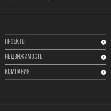
ПРОЕКТЫ
НЕДВИЖИМОСТЬ
КОМПАНИЯ