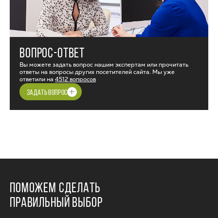
ВОПРОС-ОТВЕТ
Вы можете задать вопрос нашим экспертам или прочитать
ответы на вопросы других посетителей сайта. Мы уже
ответили на
4512 вопросов
ЗАДАТЬ ВОПРОС
ПОМОЖЕМ СДЕЛАТЬ
ПРАВИЛЬНЫЙ ВЫБОР