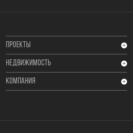
ПРОЕКТЫ
НЕДВИЖИМОСТЬ
КОМПАНИЯ