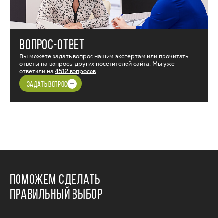
ВОПРОС-ОТВЕТ
Вы можете задать вопрос нашим экспертам или прочитать
ответы на вопросы других посетителей сайта. Мы уже
ответили на
4512 вопросов
ЗАДАТЬ ВОПРОС
ПОМОЖЕМ СДЕЛАТЬ
ПРАВИЛЬНЫЙ ВЫБОР