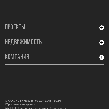
ПРОЕКТЫ
НЕДВИЖИМОСТЬ
КОМПАНИЯ
© ООО «СЗ «Новый Город», 2013- 2026
Юридический адрес:
660064, Красноярский край, г. Красноярск,