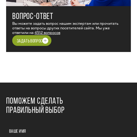
ВОПРОС-ОТВЕТ
Вы можете задать вопрос нашим экспертам или прочитать
ответы на вопросы других посетителей сайта. Мы уже
ответили на
4512 вопросов
ЗАДАТЬ ВОПРОС
ПОМОЖЕМ СДЕЛАТЬ
ПРАВИЛЬНЫЙ ВЫБОР
ВАШЕ ИМЯ