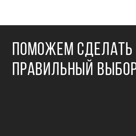
ПОМОЖЕМ СДЕЛАТЬ
ПРАВИЛЬНЫЙ ВЫБО