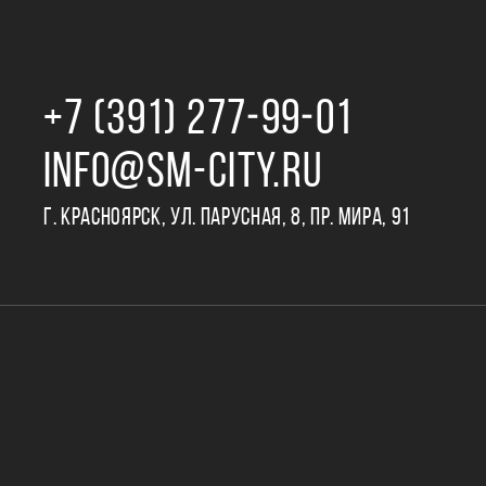
+7 (391) 277‒99‒01
INFO@SM-CITY.RU
Г. КРАСНОЯРСК, УЛ. ПАРУСНАЯ, 8, ПР. МИРА, 91