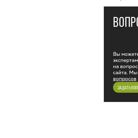
ВОПР
Вы можете
экспертам
на вопрос
сайта. Мы
вопросов
ЗАДАТЬ ВОП