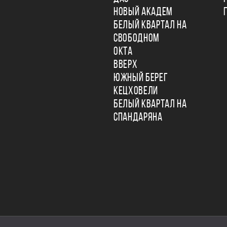
НОВЫЙ АКАДЕМ
БЕЛЫЙ КВАРТАЛ НА
СВОБОДНОМ
ОКТА
ВВЕРХ
ЮЖНЫЙ БЕРЕГ
КЕЦХОВЕЛИ
БЕЛЫЙ КВАРТАЛ НА
СПАНДАРЯНА