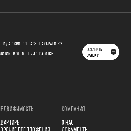
Е И ДАЮ СВОЕ
СОГЛАСИЕ НА ОБРАБОТКУ
ОСТАВИТЬ
ЛИТИКЕ В ОТНОШЕНИИ ОБРАБОТКИ
ЗАЯВКУ
НЕДВИЖИМОСТЬ
КОМПАНИЯ
КВАРТИРЫ
О НАС
ГОРЯЧИЕ ПРЕДЛОЖЕНИЯ
ДОКУМЕНТЫ