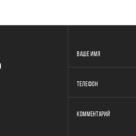
ВАШЕ ИМЯ
Р
ТЕЛЕФОН
КОММЕНТАРИЙ