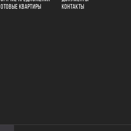
ГОТОВЫЕ КВАРТИРЫ
КОНТАКТЫ