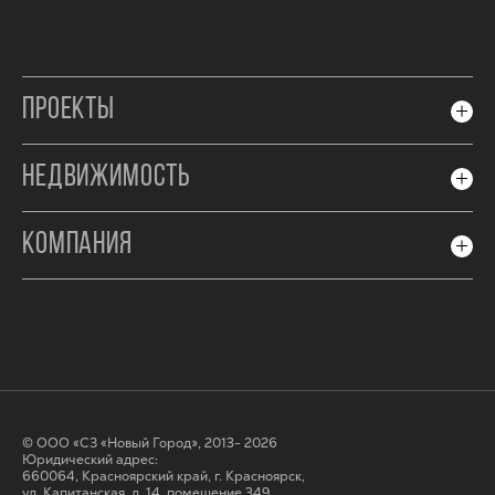
ПРОЕКТЫ
НЕДВИЖИМОСТЬ
КОМПАНИЯ
© ООО «СЗ «Новый Город», 2013- 2026
Юридический адрес:
660064, Красноярский край, г. Красноярск,
ул. Капитанская, д. 14, помещение 349