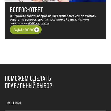
ВОПРОС-ОТВЕТ
Вы можете задать вопрос нашим экспертам или прочитать
ответы на вопросы других посетителей сайта. Мы уже
ответили на
4512 вопросов
ЗАДАТЬ ВОПРОС
ПОМОЖЕМ СДЕЛАТЬ
ПРАВИЛЬНЫЙ ВЫБОР
ВАШЕ ИМЯ