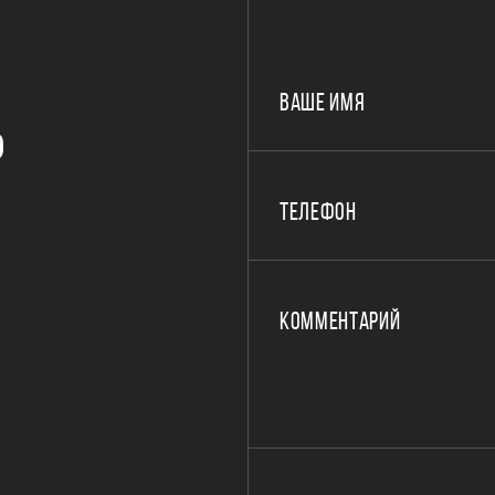
ВАШЕ ИМЯ
Р
ТЕЛЕФОН
КОММЕНТАРИЙ