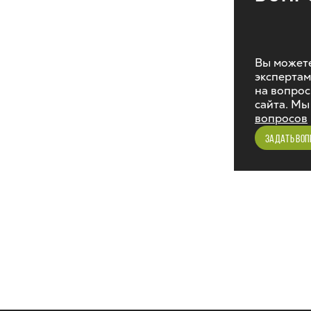
Вы можете
экспертам
на вопрос
сайта. Мы
вопросов
ЗАДАТЬ ВОП