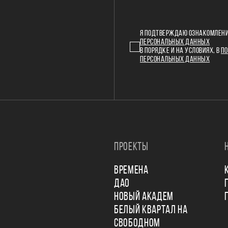
Я ПОДТВЕРЖДАЮ ОЗНАКОМЛЕНИ
ПЕРСОНАЛЬНЫХ ДАННЫХ
В ПОРЯДКЕ И НА УСЛОВИЯХ, В
ПО
ПЕРСОНАЛЬНЫХ ДАННЫХ
ПРОЕКТЫ
ВРЕМЕНА
ДАО
НОВЫЙ АКАДЕМ
БЕЛЫЙ КВАРТАЛ НА
СВОБОДНОМ