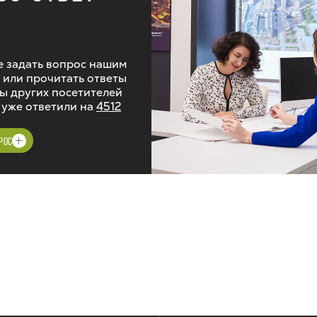
 задать вопрос нашим
 или прочитать ответы
ы других посетителей
 уже ответили на
4512
РОС