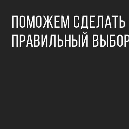
ПОМОЖЕМ СДЕЛАТЬ
ПРАВИЛЬНЫЙ ВЫБО