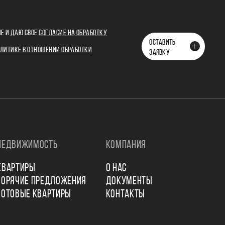
Е И ДАЮ СВОЕ
СОГЛАСИЕ НА ОБРАБОТКУ
ОСТАВИТЬ
ЛИТИКЕ В ОТНОШЕНИИ ОБРАБОТКИ
ЗАЯВКУ
НЕДВИЖИМОСТЬ
КОМПАНИЯ
КВАРТИРЫ
О НАС
ГОРЯЧИЕ ПРЕДЛОЖЕНИЯ
ДОКУМЕНТЫ
ГОТОВЫЕ КВАРТИРЫ
КОНТАКТЫ