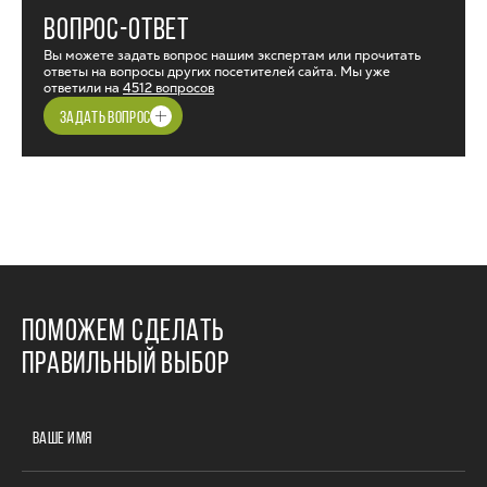
ВОПРОС-ОТВЕТ
Вы можете задать вопрос нашим экспертам или прочитать
ответы на вопросы других посетителей сайта. Мы уже
ответили на
4512 вопросов
ЗАДАТЬ ВОПРОС
ПОМОЖЕМ СДЕЛАТЬ
ПРАВИЛЬНЫЙ ВЫБОР
ВАШЕ ИМЯ