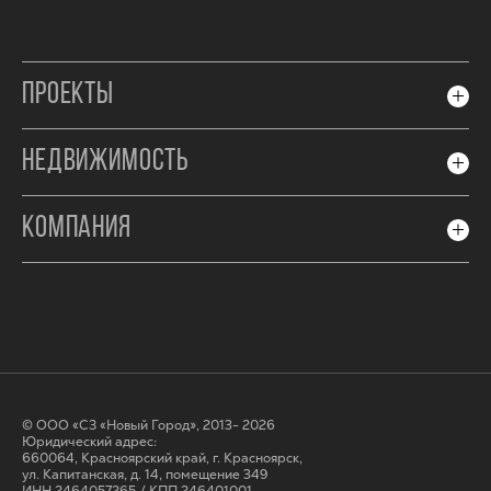
ПРОЕКТЫ
НЕДВИЖИМОСТЬ
КОМПАНИЯ
© ООО «СЗ «Новый Город», 2013- 2026
Юридический адрес:
660064, Красноярский край, г. Красноярск,
ул. Капитанская, д. 14, помещение 349