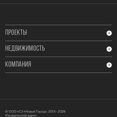
ПРОЕКТЫ
НЕДВИЖИМОСТЬ
КОМПАНИЯ
© ООО «СЗ «Новый Город», 2013- 2026
Юридический адрес: