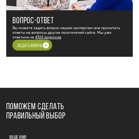
ВОПРОС-ОТВЕТ
Вы можете задать вопрос нашим экспертам или прочитать
ответы на вопросы других посетителей сайта. Мы уже
ответили на
4512 вопросов
ЗАДАТЬ ВОПРОС
ПОМОЖЕМ СДЕЛАТЬ
ПРАВИЛЬНЫЙ ВЫБОР
ВАШЕ ИМЯ