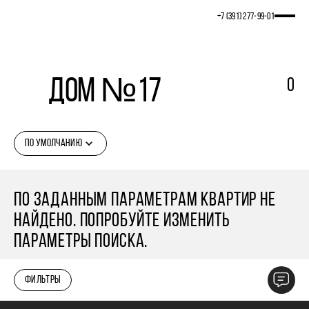
+7 (391) 277‒99‒01
Дом №17
0
ПО УМОЛЧАНИЮ
ПО ЗАДАННЫМ ПАРАМЕТРАМ КВАРТИР НЕ
НАЙДЕНО. ПОПРОБУЙТЕ ИЗМЕНИТЬ
ПАРАМЕТРЫ ПОИСКА.
ФИЛЬТРЫ