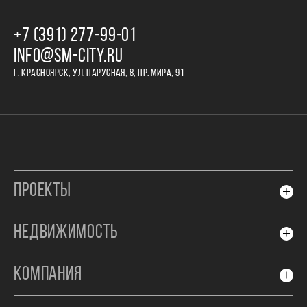
+7 (391) 277‒99‒01
INFO@SM-CITY.RU
Г. КРАСНОЯРСК, УЛ. ПАРУСНАЯ, 8, ПР. МИРА, 91
ПРОЕКТЫ
НЕДВИЖИМОСТЬ
КОМПАНИЯ