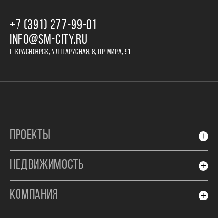
+7 (391) 277‒99‒01
INFO@SM-CITY.RU
Г. КРАСНОЯРСК, УЛ. ПАРУСНАЯ, 8, ПР. МИРА, 91
ПРОЕКТЫ
НЕДВИЖИМОСТЬ
КОМПАНИЯ