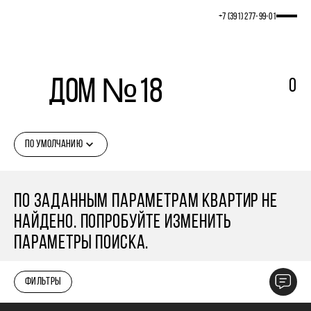
+7 (391) 277‒99‒01
Дом №18
0
ПО УМОЛЧАНИЮ
ПО ЗАДАННЫМ ПАРАМЕТРАМ КВАРТИР НЕ
НАЙДЕНО. ПОПРОБУЙТЕ ИЗМЕНИТЬ
ПАРАМЕТРЫ ПОИСКА.
ФИЛЬТРЫ