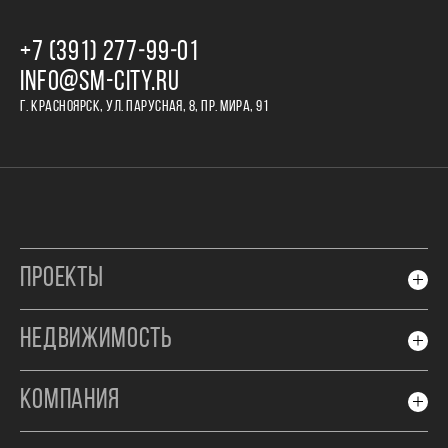
+7 (391) 277‒99‒01
INFO@SM-CITY.RU
Г. КРАСНОЯРСК, УЛ. ПАРУСНАЯ, 8, ПР. МИРА, 91
ПРОЕКТЫ
НЕДВИЖИМОСТЬ
КОМПАНИЯ