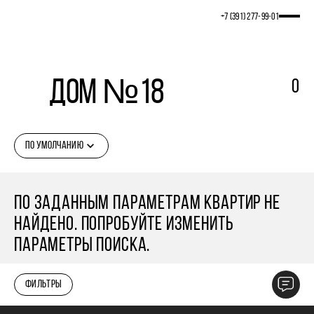
+7 (391) 277‒99‒01
Дом №18
0
ПО УМОЛЧАНИЮ
ПО ЗАДАННЫМ ПАРАМЕТРАМ КВАРТИР НЕ
НАЙДЕНО. ПОПРОБУЙТЕ ИЗМЕНИТЬ
ПАРАМЕТРЫ ПОИСКА.
ФИЛЬТРЫ