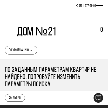
+7 (391) 277‒99‒01
Дом №21
0
ПО УМОЛЧАНИЮ
ПО ЗАДАННЫМ ПАРАМЕТРАМ КВАРТИР НЕ
НАЙДЕНО. ПОПРОБУЙТЕ ИЗМЕНИТЬ
ПАРАМЕТРЫ ПОИСКА.
ФИЛЬТРЫ