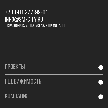
+7 (391) 277‒99‒01
INFO@SM-CITY.RU
Г. КРАСНОЯРСК, УЛ. ПАРУСНАЯ, 8, ПР. МИРА, 91
ПРОЕКТЫ
НЕДВИЖИМОСТЬ
КОМПАНИЯ