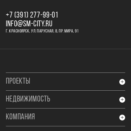
+7 (391) 277‒99‒01
INFO@SM-CITY.RU
Г. КРАСНОЯРСК, УЛ. ПАРУСНАЯ, 8, ПР. МИРА, 91
ПРОЕКТЫ
НЕДВИЖИМОСТЬ
КОМПАНИЯ