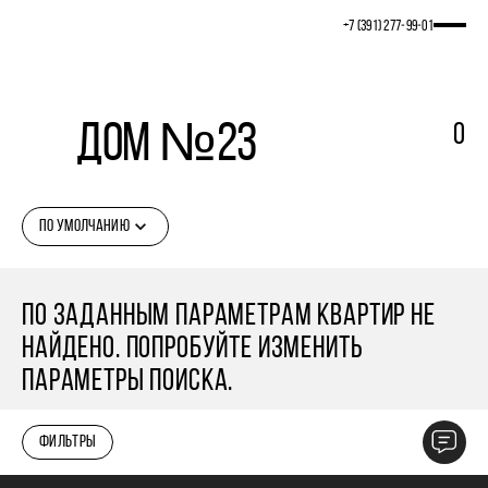
+7 (391) 277‒99‒01
Дом №23
0
ПО УМОЛЧАНИЮ
ПО ЗАДАННЫМ ПАРАМЕТРАМ КВАРТИР НЕ
НАЙДЕНО. ПОПРОБУЙТЕ ИЗМЕНИТЬ
ПАРАМЕТРЫ ПОИСКА.
ФИЛЬТРЫ