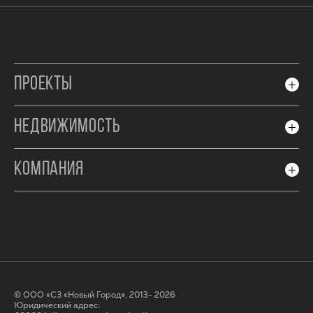
ПРОЕКТЫ
НЕДВИЖИМОСТЬ
КОМПАНИЯ
© ООО «СЗ «Новый Город», 2013- 2026
Юридический адрес: