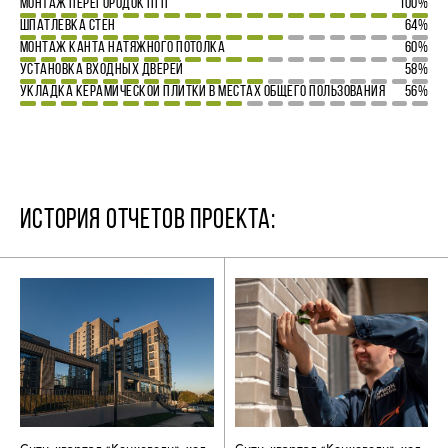
МОНТАЖ ПЕРЕГОРОДОК ПГП
100%
ШПАТЛЕВКА СТЕН
64%
МОНТАЖ КАНТА НАТЯЖНОГО ПОТОЛКА
60%
УСТАНОВКА ВХОДНЫХ ДВЕРЕЙ
58%
УКЛАДКА КЕРАМИЧЕСКОЙ ПЛИТКИ В МЕСТАХ ОБЩЕГО ПОЛЬЗОВАНИЯ
56%
ИСТОРИЯ ОТЧЕТОВ ПРОЕКТА: