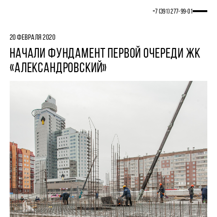
+7 (391) 277‒99‒01
20 ФЕВРАЛЯ 2020
НАЧАЛИ ФУНДАМЕНТ ПЕРВОЙ ОЧЕРЕДИ ЖК
«АЛЕКСАНДРОВСКИЙ»