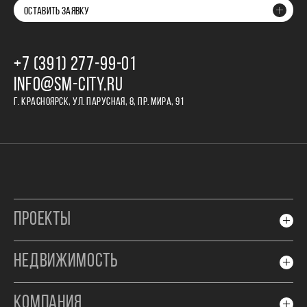
ОСТАВИТЬ ЗАЯВКУ
+7 (391) 277‒99‒01
INFO@SM-CITY.RU
Г. КРАСНОЯРСК, УЛ. ПАРУСНАЯ, 8, ПР. МИРА, 91
ПРОЕКТЫ
НЕДВИЖИМОСТЬ
КОМПАНИЯ