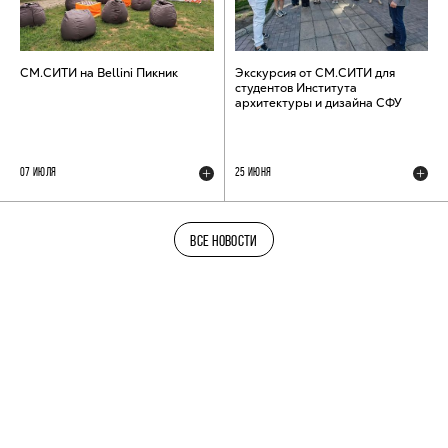
СМ.СИТИ на Bellini Пикник
Экскурсия от СМ.СИТИ для
студентов Института
архитектуры и дизайна СФУ
07 ИЮЛЯ
25 ИЮНЯ
ВСЕ НОВОСТИ
ТЕЛЕГРАМ-КАНАЛ