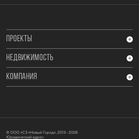
ПРОЕКТЫ
НЕДВИЖИМОСТЬ
КОМПАНИЯ
© ООО «СЗ «Новый Город», 2013- 2026
Юридический адрес: