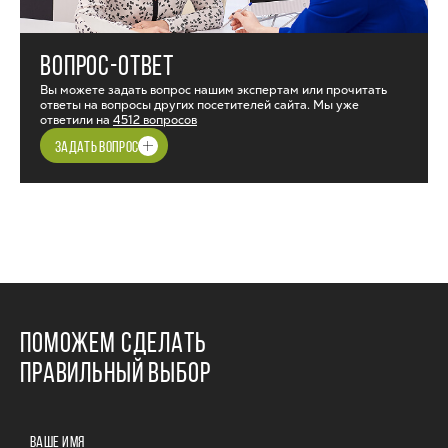
ВОПРОС-ОТВЕТ
Вы можете задать вопрос нашим экспертам или прочитать
ответы на вопросы других посетителей сайта. Мы уже
ответили на
4512 вопросов
ЗАДАТЬ ВОПРОС
ПОМОЖЕМ СДЕЛАТЬ
ПРАВИЛЬНЫЙ ВЫБОР
ВАШЕ ИМЯ