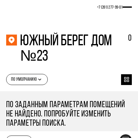
+7 (391) 277‒99‒01
Южный берег Дом
0
№23
ПО УМОЛЧАНИЮ
ПО ЗАДАННЫМ ПАРАМЕТРАМ ПОМЕЩЕНИЙ
НЕ НАЙДЕНО. ПОПРОБУЙТЕ ИЗМЕНИТЬ
ПАРАМЕТРЫ ПОИСКА.