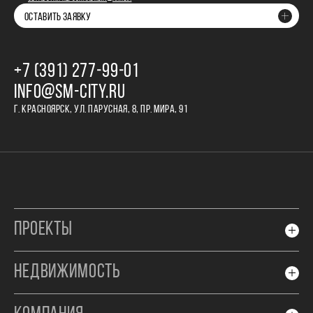
ОСТАВИТЬ ЗАЯВКУ
+7 (391) 277‒99‒01
INFO@SM-CITY.RU
Г. КРАСНОЯРСК, УЛ. ПАРУСНАЯ, 8, ПР. МИРА, 91
ПРОЕКТЫ
НЕДВИЖИМОСТЬ