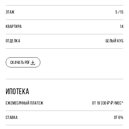
ЭТАЖ
5 /15
КВАРТИРА
14
ОТДЕЛКА
БЕЛЫЙ КУБ
СКАЧАТЬ PDF
ИПОТЕКА
ЕЖЕМЕСЯЧНЫЙ ПЛАТЕЖ
ОТ 19 330 ₽ ₽/МЕС*
СТАВКА
ОТ 6%