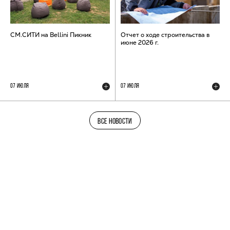
СМ.СИТИ на Bellini Пикник
Отчет о ходе строительства в
июне 2026 г.
07 ИЮЛЯ
07 ИЮЛЯ
ВСЕ НОВОСТИ
ТЕЛЕГРАМ-КАНАЛ