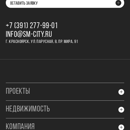
ОСТАВИТЬ ЗАЯВКУ
+7 (391) 277‒99‒01
INFO@SM-CITY.RU
Г. КРАСНОЯРСК, УЛ. ПАРУСНАЯ, 8, ПР. МИРА, 91
ПРОЕКТЫ
НЕДВИЖИМОСТЬ
КОМПАНИЯ