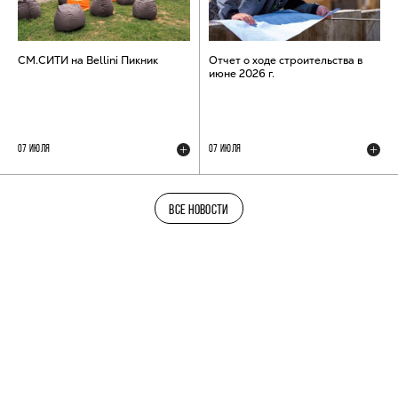
СМ.СИТИ на Bellini Пикник
Отчет о ходе строительства в
июне 2026 г.
07 ИЮЛЯ
07 ИЮЛЯ
ВСЕ НОВОСТИ
ТЕЛЕГРАМ-КАНАЛ