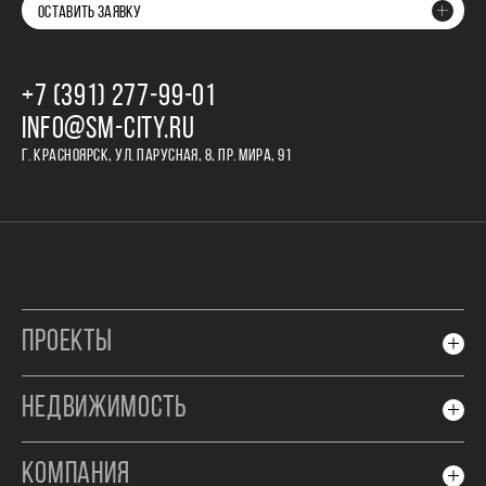
ОСТАВИТЬ ЗАЯВКУ
+7 (391) 277‒99‒01
INFO@SM-CITY.RU
Г. КРАСНОЯРСК, УЛ. ПАРУСНАЯ, 8, ПР. МИРА, 91
ПРОЕКТЫ
НЕДВИЖИМОСТЬ
КОМПАНИЯ