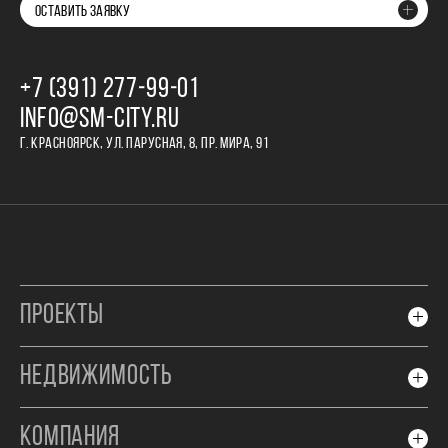
ОСТАВИТЬ ЗАЯВКУ
+7 (391) 277‒99‒01
INFO@SM-CITY.RU
Г. КРАСНОЯРСК, УЛ. ПАРУСНАЯ, 8, ПР. МИРА, 91
ПРОЕКТЫ
НЕДВИЖИМОСТЬ
КОМПАНИЯ