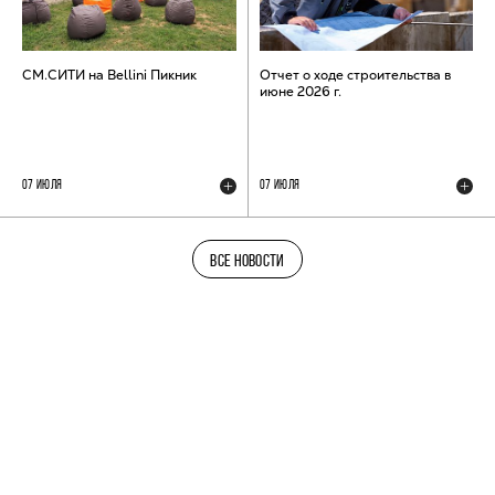
СМ.СИТИ на Bellini Пикник
Отчет о ходе строительства в
июне 2026 г.
07 ИЮЛЯ
07 ИЮЛЯ
ВСЕ НОВОСТИ
ТЕЛЕГРАМ-КАНАЛ