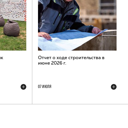
ик
Отчет о ходе строительства в
июне 2026 г.
07 ИЮЛЯ