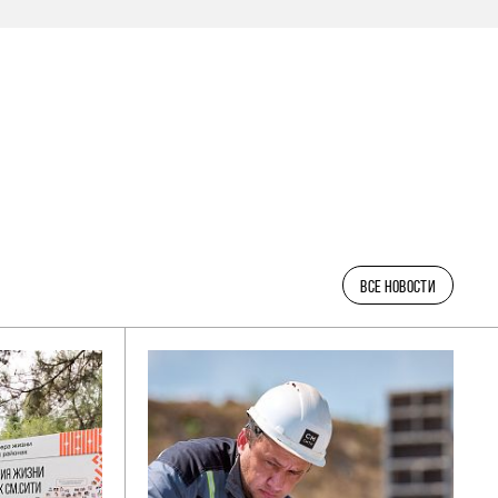
ВСЕ НОВОСТИ