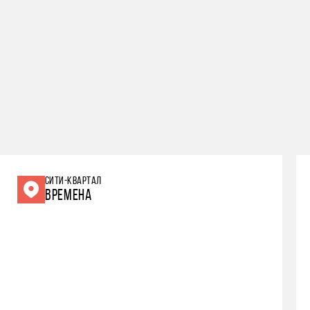
СИТИ-КВАРТАЛ
ВРЕМЕНА