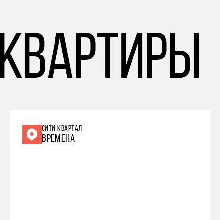
 квартиры
СИТИ-КВАРТАЛ
ВРЕМЕНА