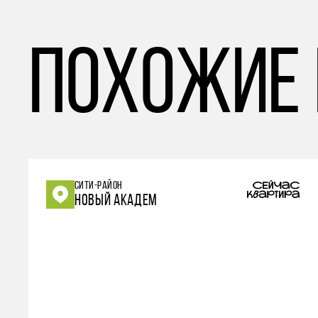
похожие
СИТИ-РАЙОН
НОВЫЙ АКАДЕМ