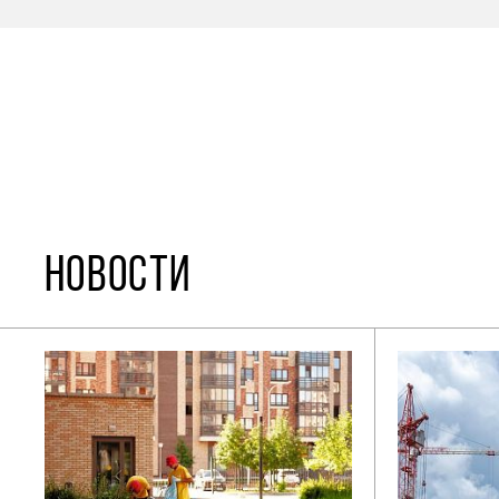
НОВОСТИ