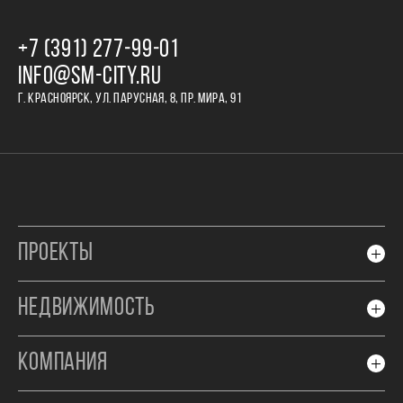
+7 (391) 277‒99‒01
INFO@SM-CITY.RU
Г. КРАСНОЯРСК, УЛ. ПАРУСНАЯ, 8, ПР. МИРА, 91
ПРОЕКТЫ
НЕДВИЖИМОСТЬ
КОМПАНИЯ