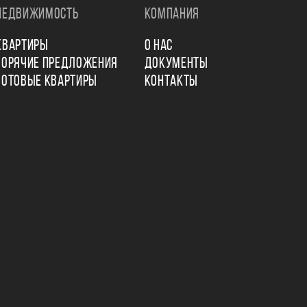
НЕДВИЖИМОСТЬ
КОМПАНИЯ
КВАРТИРЫ
О НАС
ГОРЯЧИЕ ПРЕДЛОЖЕНИЯ
ДОКУМЕНТЫ
ГОТОВЫЕ КВАРТИРЫ
КОНТАКТЫ