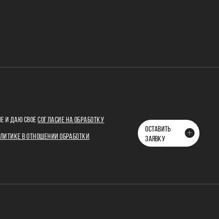
Е И ДАЮ СВОЕ
СОГЛАСИЕ НА ОБРАБОТКУ
ОСТАВИТЬ
ЛИТИКЕ В ОТНОШЕНИИ ОБРАБОТКИ
ЗАЯВКУ