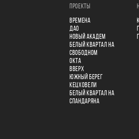
ПРОЕКТЫ
ВРЕМЕНА
ДАО
НОВЫЙ АКАДЕМ
БЕЛЫЙ КВАРТАЛ НА
СВОБОДНОМ
ОКТА
ВВЕРХ
ЮЖНЫЙ БЕРЕГ
КЕЦХОВЕЛИ
БЕЛЫЙ КВАРТАЛ НА
СПАНДАРЯНА