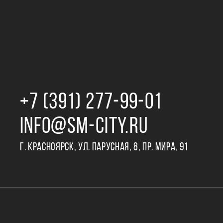
+7 (391) 277‒99‒01
INFO@SM-CITY.RU
Г. КРАСНОЯРСК, УЛ. ПАРУСНАЯ, 8, ПР. МИРА, 91