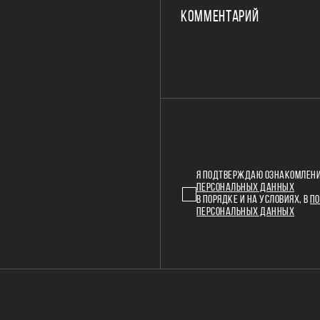
КОММЕНТАРИЙ
Я ПОДТВЕРЖДАЮ ОЗНАКОМЛЕНИ
ПЕРСОНАЛЬНЫХ ДАННЫХ
В ПОРЯДКЕ И НА УСЛОВИЯХ, В
ПО
ПЕРСОНАЛЬНЫХ ДАННЫХ