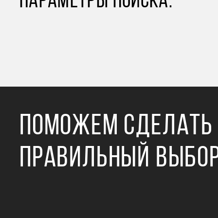
ПАРАМЕТРЫ ПОИСКА.
ПОМОЖЕМ СДЕЛАТЬ
ПРАВИЛЬНЫЙ ВЫБО