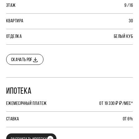
ЭТАЖ
9 /16
КВАРТИРА
30
ОТДЕЛКА
БЕЛЫЙ КУБ
СКАЧАТЬ PDF
ИПОТЕКА
ЕЖЕМЕСЯЧНЫЙ ПЛАТЕЖ
ОТ 19 330 ₽ ₽/МЕС*
СТАВКА
ОТ 6%