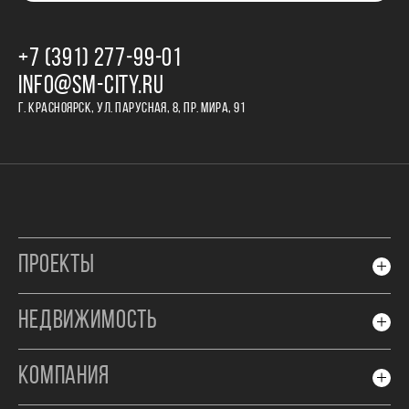
+7 (391) 277‒99‒01
INFO@SM-CITY.RU
Г. КРАСНОЯРСК, УЛ. ПАРУСНАЯ, 8, ПР. МИРА, 91
ПРОЕКТЫ
НЕДВИЖИМОСТЬ
КОМПАНИЯ