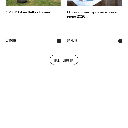
СМ.СИТИ на Bellini Пикник
Отчет о ходе строительства в
июне 2026 г.
07 ИЮЛЯ
07 ИЮЛЯ
ВСЕ НОВОСТИ
ТЕЛЕГРАМ-КАНАЛ