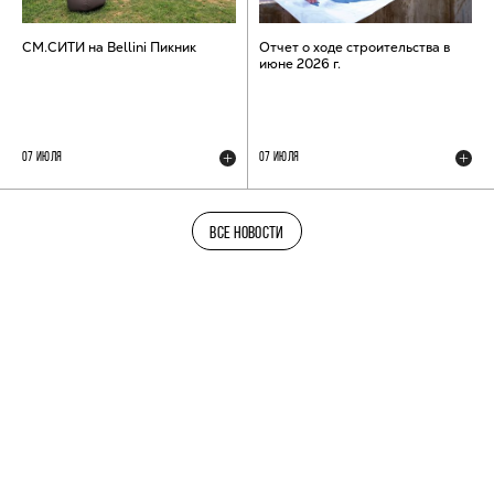
СМ.СИТИ на Bellini Пикник
Отчет о ходе строительства в
июне 2026 г.
07 ИЮЛЯ
07 ИЮЛЯ
ВСЕ НОВОСТИ
ТЕЛЕГРАМ-КАНАЛ