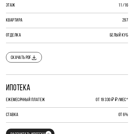
ЭТАЖ
11 /16
КВАРТИРА
297
ОТДЕЛКА
БЕЛЫЙ КУБ
СКАЧАТЬ PDF
ИПОТЕКА
ЕЖЕМЕСЯЧНЫЙ ПЛАТЕЖ
ОТ 19 330 ₽ ₽/МЕС*
СТАВКА
ОТ 6%