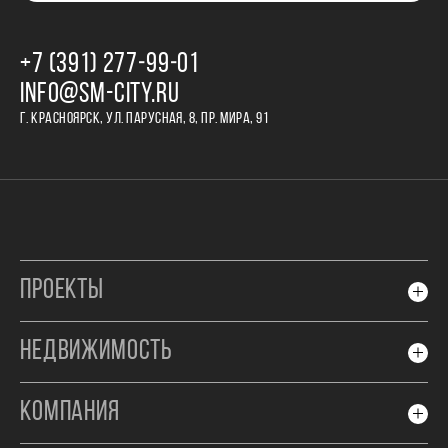
+7 (391) 277‒99‒01
INFO@SM-CITY.RU
Г. КРАСНОЯРСК, УЛ. ПАРУСНАЯ, 8, ПР. МИРА, 91
ПРОЕКТЫ
НЕДВИЖИМОСТЬ
КОМПАНИЯ