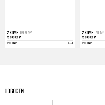
2 КОМН.
69.9 М²
2 КОМН.
70 М²
12 000 000 ₽
12 000 000 ₽
СРОК СДАЧИ
СДАН
СРОК СДАЧИ
НОВОСТИ