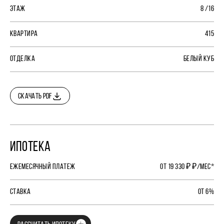
ЭТАЖ
8 /16
КВАРТИРА
415
ОТДЕЛКА
БЕЛЫЙ КУБ
СКАЧАТЬ PDF
ИПОТЕКА
ЕЖЕМЕСЯЧНЫЙ ПЛАТЕЖ
ОТ 19 330 ₽ ₽/МЕС*
СТАВКА
ОТ 6%