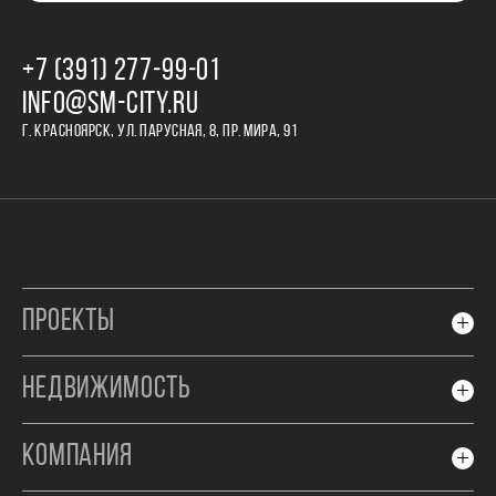
+7 (391) 277‒99‒01
INFO@SM-CITY.RU
Г. КРАСНОЯРСК, УЛ. ПАРУСНАЯ, 8, ПР. МИРА, 91
ПРОЕКТЫ
НЕДВИЖИМОСТЬ
КОМПАНИЯ