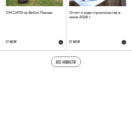
СМ.СИТИ на Bellini Пикник
Отчет о ходе строительства в
июне 2026 г.
07 ИЮЛЯ
07 ИЮЛЯ
ВСЕ НОВОСТИ
ТЕЛЕГРАМ-КАНАЛ