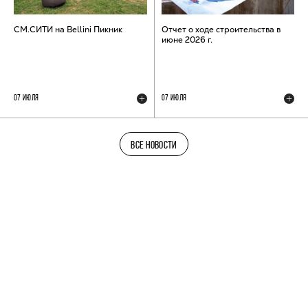
СМ.СИТИ на Bellini Пикник
Отчет о ходе строительства в
июне 2026 г.
07 ИЮЛЯ
07 ИЮЛЯ
ВСЕ НОВОСТИ
ТЕЛЕГРАМ-КАНАЛ