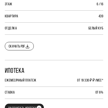
ЭТАЖ
6 /16
КВАРТИРА
439
ОТДЕЛКА
БЕЛЫЙ КУБ
СКАЧАТЬ PDF
ИПОТЕКА
ЕЖЕМЕСЯЧНЫЙ ПЛАТЕЖ
ОТ 19 330 ₽ ₽/МЕС*
СТАВКА
ОТ 6%