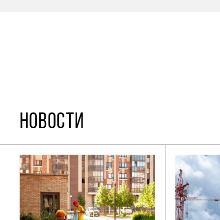
НОВОСТИ