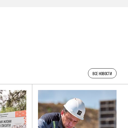
ВСЕ НОВОСТИ