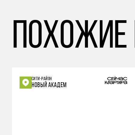
похожие
СИТИ-РАЙОН
НОВЫЙ АКАДЕМ