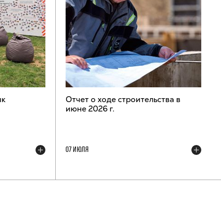
ик
Отчет о ходе строительства в
июне 2026 г.
07 ИЮЛЯ