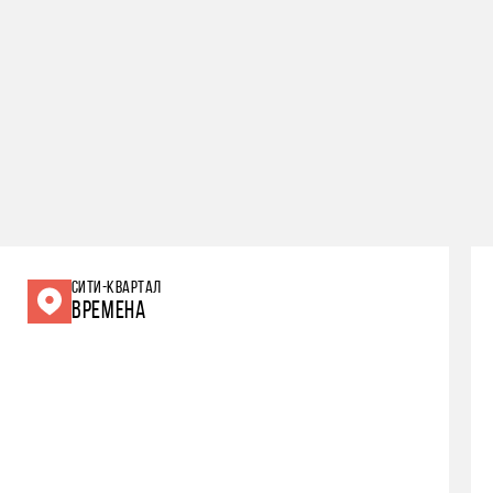
СИТИ-КВАРТАЛ
ВРЕМЕНА