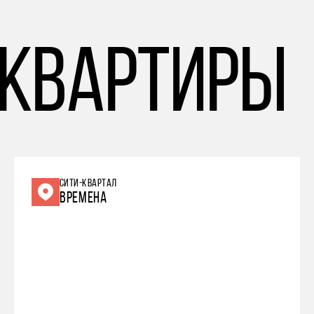
 квартиры
СИТИ-КВАРТАЛ
ВРЕМЕНА