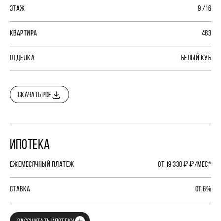
ЭТАЖ
9 /16
КВАРТИРА
483
ОТДЕЛКА
БЕЛЫЙ КУБ
СКАЧАТЬ PDF
ИПОТЕКА
ЕЖЕМЕСЯЧНЫЙ ПЛАТЕЖ
ОТ 19 330 ₽ ₽/МЕС*
СТАВКА
ОТ 6%