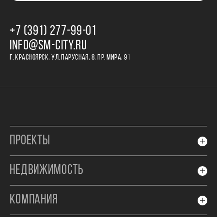
+7 (391) 277‒99‒01
INFO@SM-CITY.RU
Г. КРАСНОЯРСК, УЛ. ПАРУСНАЯ, 8, ПР. МИРА, 91
ПРОЕКТЫ
НЕДВИЖИМОСТЬ
КОМПАНИЯ