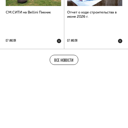
СМ.СИТИ на Bellini Пикник
Отчет о ходе строительства в
июне 2026 г.
07 ИЮЛЯ
07 ИЮЛЯ
ВСЕ НОВОСТИ
ТЕЛЕГРАМ-КАНАЛ