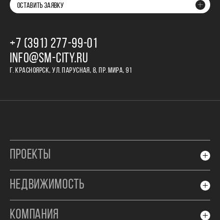
ОСТАВИТЬ ЗАЯВКУ
+7 (391) 277‒99‒01
INFO@SM-CITY.RU
Г. КРАСНОЯРСК, УЛ. ПАРУСНАЯ, 8, ПР. МИРА, 91
ПРОЕКТЫ
НЕДВИЖИМОСТЬ
КОМПАНИЯ