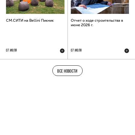
СМ.СИТИ на Bellini Пикник
Отчет о ходе строительства в
июне 2026 г.
07 ИЮЛЯ
07 ИЮЛЯ
ВСЕ НОВОСТИ
ТЕЛЕГРАМ-КАНАЛ