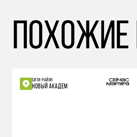
похожие
СИТИ-РАЙОН
НОВЫЙ АКАДЕМ