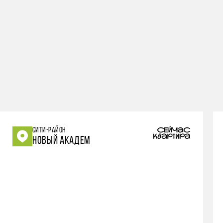
СИТИ-РАЙОН
НОВЫЙ АКАДЕМ