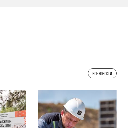
ВСЕ НОВОСТИ