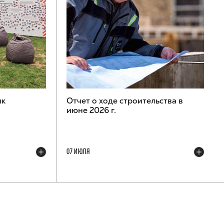
ик
Отчет о ходе строительства в
июне 2026 г.
07 ИЮЛЯ