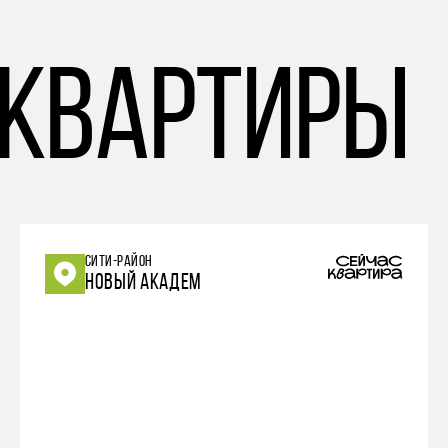
 квартиры
СИТИ-РАЙОН
НОВЫЙ АКАДЕМ