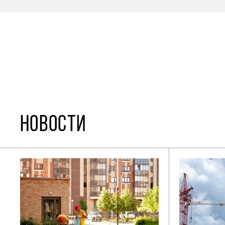
НОВОСТИ