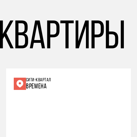
 квартиры
СИТИ-КВАРТАЛ
ВРЕМЕНА