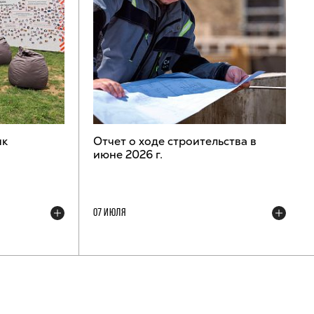
ик
Отчет о ходе строительства в
июне 2026 г.
07 ИЮЛЯ