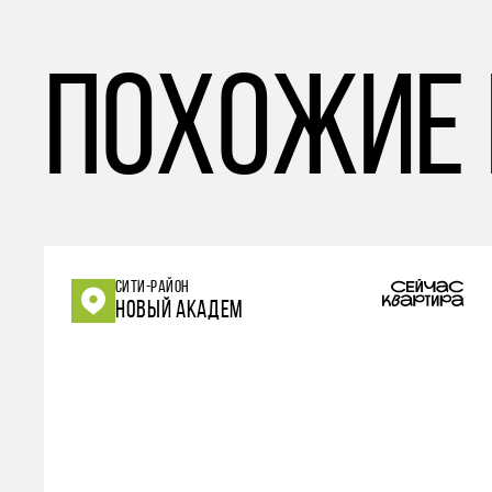
похожие
СИТИ-РАЙОН
НОВЫЙ АКАДЕМ