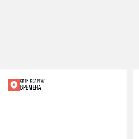
СИТИ-КВАРТАЛ
ВРЕМЕНА