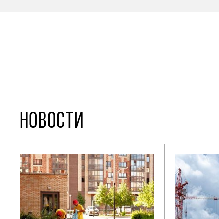
НОВОСТИ