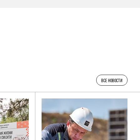
ВСЕ НОВОСТИ