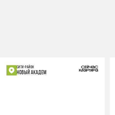
СИТИ-РАЙОН
НОВЫЙ АКАДЕМ