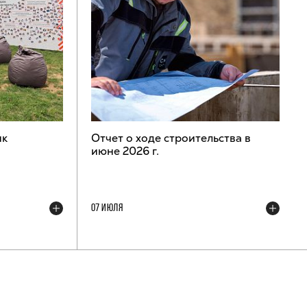
ик
Отчет о ходе строительства в
июне 2026 г.
07 ИЮЛЯ