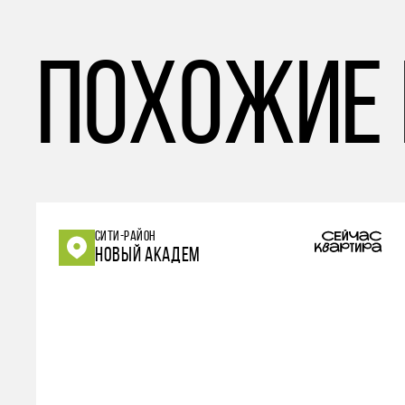
похожие
СИТИ-РАЙОН
НОВЫЙ АКАДЕМ