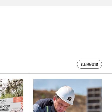
ВСЕ НОВОСТИ