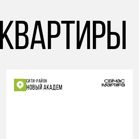
 квартиры
СИТИ-РАЙОН
НОВЫЙ АКАДЕМ