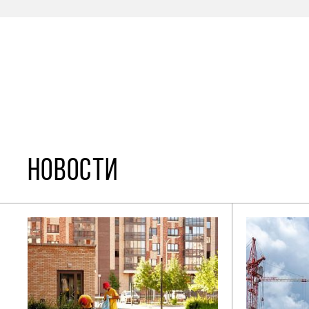
НОВОСТИ