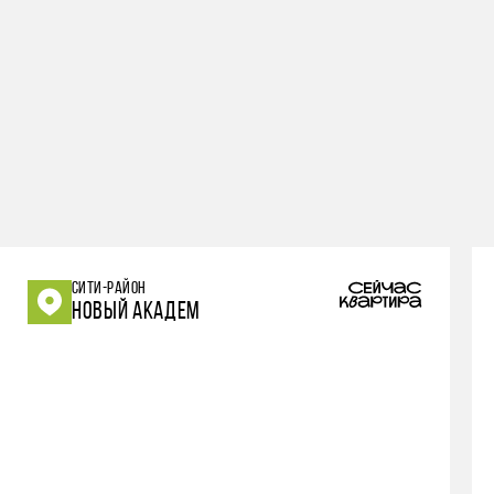
СИТИ-РАЙОН
НОВЫЙ АКАДЕМ