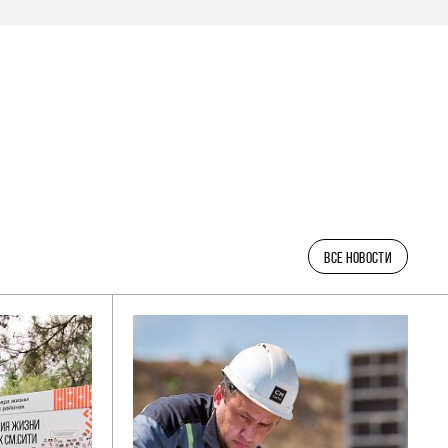
ВСЕ НОВОСТИ