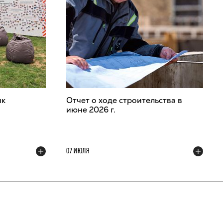
ик
Отчет о ходе строительства в
июне 2026 г.
07 ИЮЛЯ