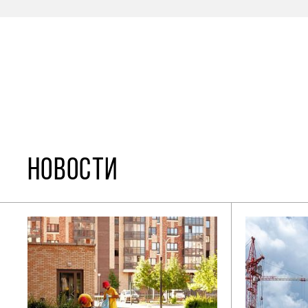
НОВОСТИ