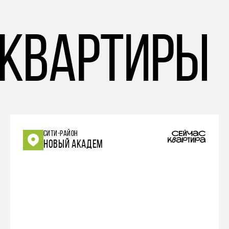
 квартиры
СИТИ-РАЙОН
НОВЫЙ АКАДЕМ