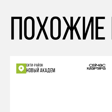
похожие
СИТИ-РАЙОН
НОВЫЙ АКАДЕМ