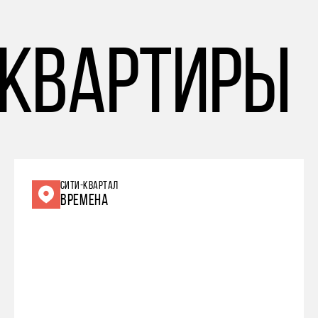
 квартиры
СИТИ-КВАРТАЛ
ВРЕМЕНА