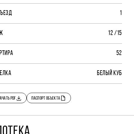
ЪЕЗД
1
Ж
12 /15
РТИРА
52
ЕЛКА
БЕЛЫЙ КУБ
АЧАТЬ PDF
ПАСПОРТ ОБЪЕКТА
ПОТЕКА