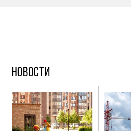
НОВОСТИ