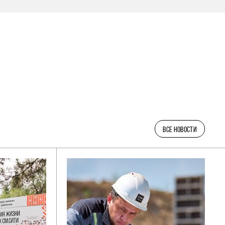
ВСЕ НОВОСТИ