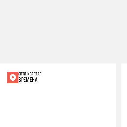
СИТИ-КВАРТАЛ
ВРЕМЕНА