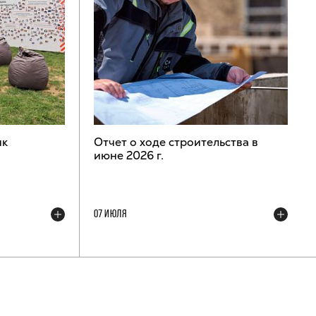
ик
Отчет о ходе строительства в
июне 2026 г.
07 ИЮЛЯ