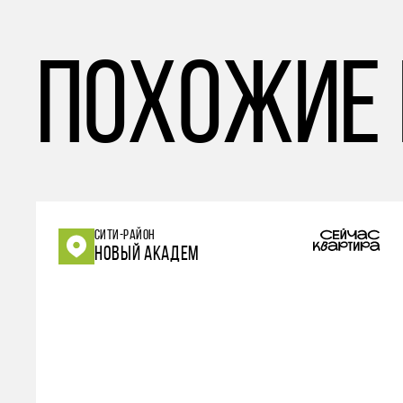
похожие
СИТИ-РАЙОН
НОВЫЙ АКАДЕМ