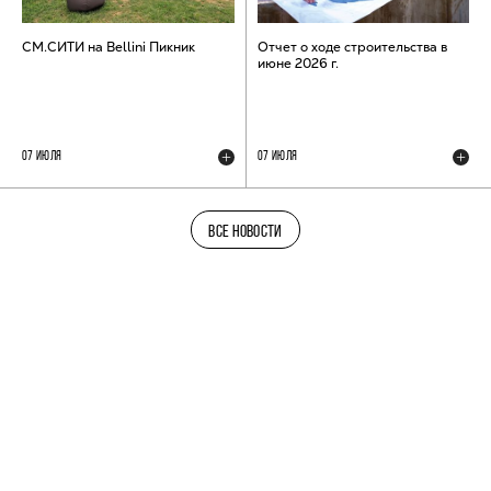
СМ.СИТИ на Bellini Пикник
Отчет о ходе строительства в
июне 2026 г.
07 ИЮЛЯ
07 ИЮЛЯ
ВСЕ НОВОСТИ
ТЕЛЕГРАМ-КАНАЛ