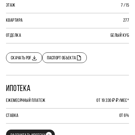
ЭТАЖ
7 /15
КВАРТИРА
277
ОТДЕЛКА
БЕЛЫЙ КУБ
СКАЧАТЬ PDF
ПАСПОРТ ОБЪЕКТА
ИПОТЕКА
ЕЖЕМЕСЯЧНЫЙ ПЛАТЕЖ
ОТ 19 330 ₽ ₽/МЕС*
СТАВКА
ОТ 6%