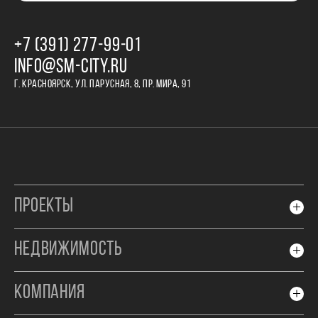
+7 (391) 277‒99‒01
INFO@SM-CITY.RU
Г. КРАСНОЯРСК, УЛ. ПАРУСНАЯ, 8, ПР. МИРА, 91
ПРОЕКТЫ
НЕДВИЖИМОСТЬ
КОМПАНИЯ