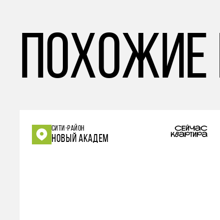
похожие
СИТИ-РАЙОН
НОВЫЙ АКАДЕМ