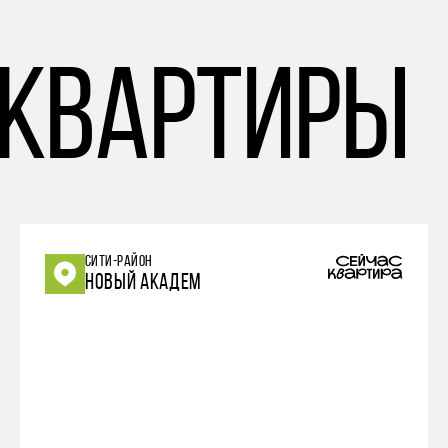
 квартиры
СИТИ-РАЙОН
НОВЫЙ АКАДЕМ