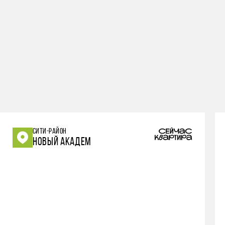
СИТИ-РАЙОН
НОВЫЙ АКАДЕМ