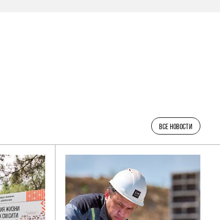
ВСЕ НОВОСТИ