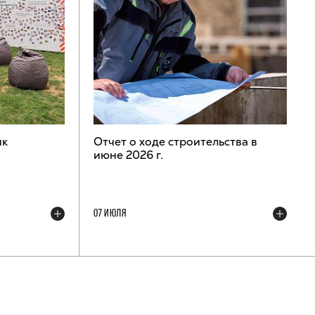
ик
Отчет о ходе строительства в
июне 2026 г.
07 ИЮЛЯ