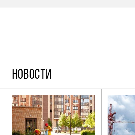
НОВОСТИ