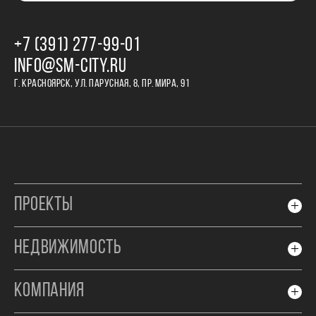
+7 (391) 277‒99‒01
INFO@SM-CITY.RU
Г. КРАСНОЯРСК, УЛ. ПАРУСНАЯ, 8, ПР. МИРА, 91
ПРОЕКТЫ
НЕДВИЖИМОСТЬ
КОМПАНИЯ