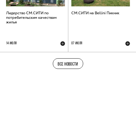
Лидерство СМ.СИТИ по
СМ.СИТИ на Bellini Пикник
потребительским качествам
жилья
14 ИЮЛЯ
07 ИЮЛЯ
ВСЕ НОВОСТИ
ТЕЛЕГРАМ-КАНАЛ