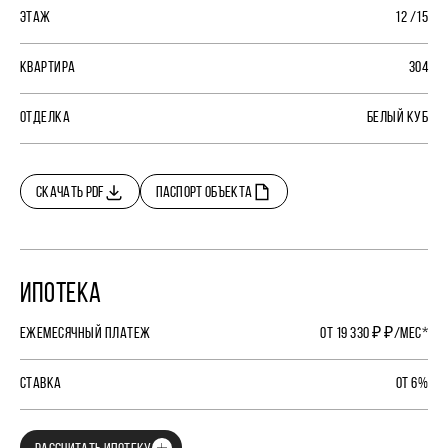
ЭТАЖ
12 /15
КВАРТИРА
304
ОТДЕЛКА
БЕЛЫЙ КУБ
СКАЧАТЬ PDF
ПАСПОРТ ОБЪЕКТА
ИПОТЕКА
ЕЖЕМЕСЯЧНЫЙ ПЛАТЕЖ
ОТ 19 330 ₽ ₽/МЕС*
СТАВКА
ОТ 6%