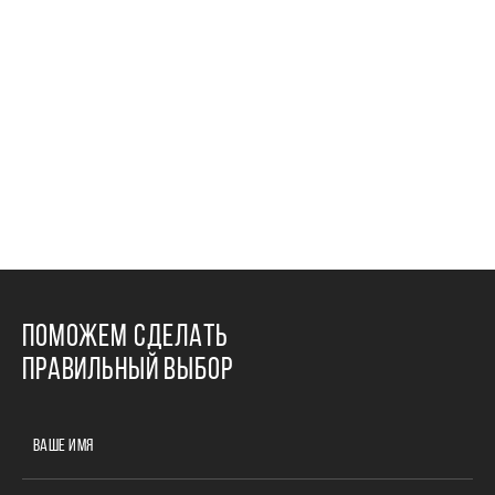
ПОМОЖЕМ СДЕЛАТЬ
ПРАВИЛЬНЫЙ ВЫБОР
ВАШЕ ИМЯ