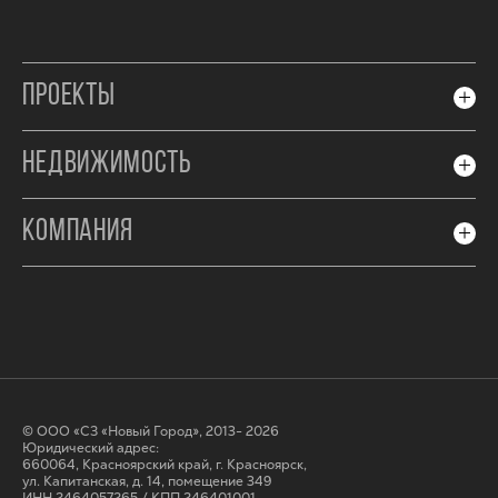
ПРОЕКТЫ
НЕДВИЖИМОСТЬ
КОМПАНИЯ
© ООО «СЗ «Новый Город», 2013- 2026
Юридический адрес:
660064, Красноярский край, г. Красноярск,
ул. Капитанская, д. 14, помещение 349