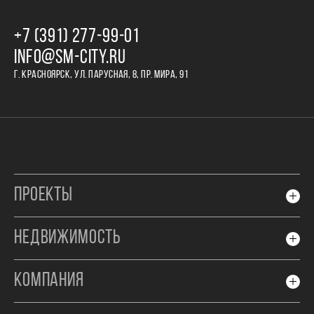
+7 (391) 277‒99‒01
INFO@SM-CITY.RU
Г. КРАСНОЯРСК, УЛ. ПАРУСНАЯ, 8, ПР. МИРА, 91
ПРОЕКТЫ
НЕДВИЖИМОСТЬ
КОМПАНИЯ