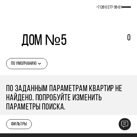
+7 (391) 277‒99‒01
Дом №5
0
ПО УМОЛЧАНИЮ
ПО ЗАДАННЫМ ПАРАМЕТРАМ КВАРТИР НЕ
НАЙДЕНО. ПОПРОБУЙТЕ ИЗМЕНИТЬ
ПАРАМЕТРЫ ПОИСКА.
ФИЛЬТРЫ