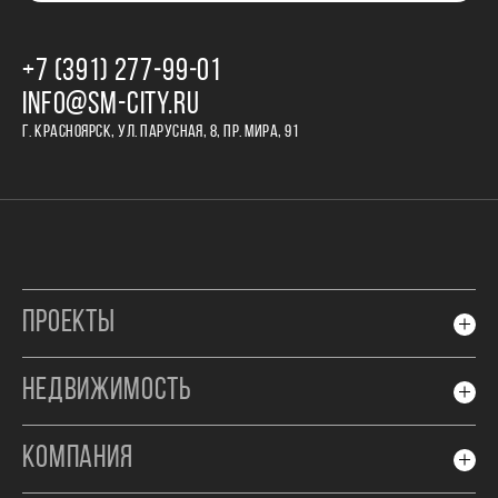
+7 (391) 277‒99‒01
INFO@SM-CITY.RU
Г. КРАСНОЯРСК, УЛ. ПАРУСНАЯ, 8, ПР. МИРА, 91
ПРОЕКТЫ
НЕДВИЖИМОСТЬ
КОМПАНИЯ