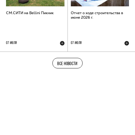
СМ.СИТИ на Bellini Пикник
Отчет о ходе строительства в
июне 2026 г.
07 ИЮЛЯ
07 ИЮЛЯ
ВСЕ НОВОСТИ
ТЕЛЕГРАМ-КАНАЛ