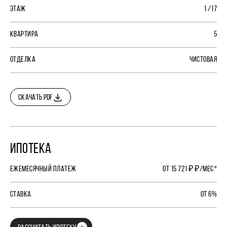
ЭТАЖ
1 /17
КВАРТИРА
5
ОТДЕЛКА
ЧИСТОВАЯ
СКАЧАТЬ PDF
ИПОТЕКА
ЕЖЕМЕСЯЧНЫЙ ПЛАТЕЖ
ОТ 15 721 ₽ ₽/МЕС*
СТАВКА
ОТ 6%