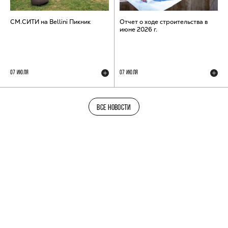
СМ.СИТИ на Bellini Пикник
Отчет о ходе строительства в
июне 2026 г.
07 ИЮЛЯ
07 ИЮЛЯ
ВСЕ НОВОСТИ
ТЕЛЕГРАМ-КАНАЛ