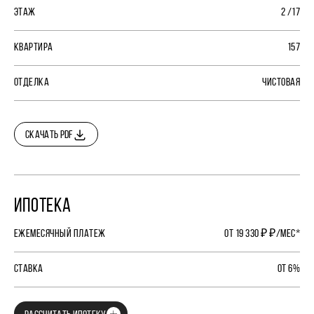
ЭТАЖ
2 /17
КВАРТИРА
157
ОТДЕЛКА
ЧИСТОВАЯ
СКАЧАТЬ PDF
ИПОТЕКА
ЕЖЕМЕСЯЧНЫЙ ПЛАТЕЖ
ОТ 19 330 ₽ ₽/МЕС*
СТАВКА
ОТ 6%