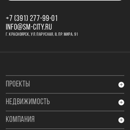
+7 (391) 277‒99‒01
INFO@SM-CITY.RU
Г. КРАСНОЯРСК, УЛ. ПАРУСНАЯ, 8, ПР. МИРА, 91
ПРОЕКТЫ
НЕДВИЖИМОСТЬ
КОМПАНИЯ