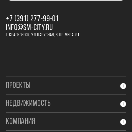
+7 (391) 277‒99‒01
INFO@SM-CITY.RU
Г. КРАСНОЯРСК, УЛ. ПАРУСНАЯ, 8, ПР. МИРА, 91
ПРОЕКТЫ
НЕДВИЖИМОСТЬ
КОМПАНИЯ