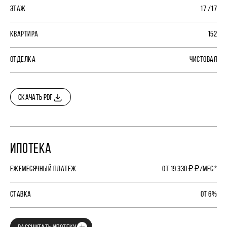
ЭТАЖ
17 /17
КВАРТИРА
152
ОТДЕЛКА
ЧИСТОВАЯ
СКАЧАТЬ PDF
ИПОТЕКА
ЕЖЕМЕСЯЧНЫЙ ПЛАТЕЖ
ОТ 19 330 ₽ ₽/МЕС*
СТАВКА
ОТ 6%