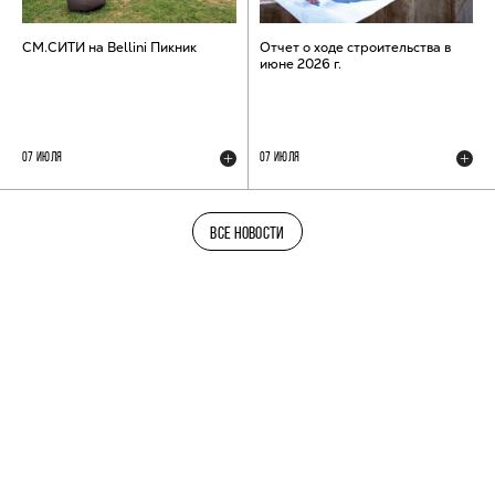
СМ.СИТИ на Bellini Пикник
Отчет о ходе строительства в
июне 2026 г.
07 ИЮЛЯ
07 ИЮЛЯ
ВСЕ НОВОСТИ
ТЕЛЕГРАМ-КАНАЛ