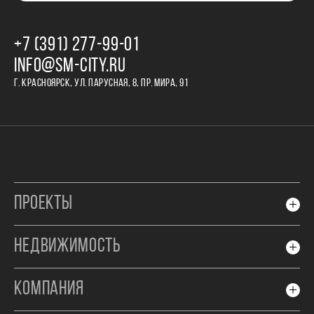
+7 (391) 277‒99‒01
INFO@SM-CITY.RU
Г. КРАСНОЯРСК, УЛ. ПАРУСНАЯ, 8, ПР. МИРА, 91
ПРОЕКТЫ
НЕДВИЖИМОСТЬ
КОМПАНИЯ