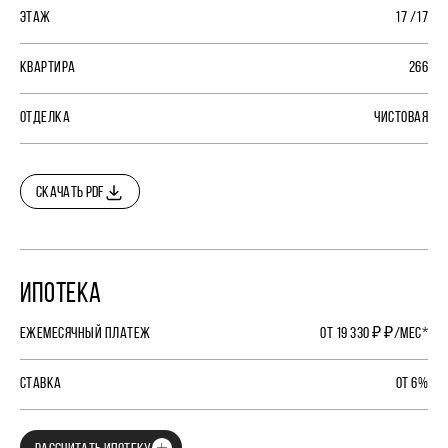
ЭТАЖ
17 /17
КВАРТИРА
266
ОТДЕЛКА
ЧИСТОВАЯ
СКАЧАТЬ PDF
ИПОТЕКА
ЕЖЕМЕСЯЧНЫЙ ПЛАТЕЖ
ОТ 19 330 ₽ ₽/МЕС*
СТАВКА
ОТ 6%