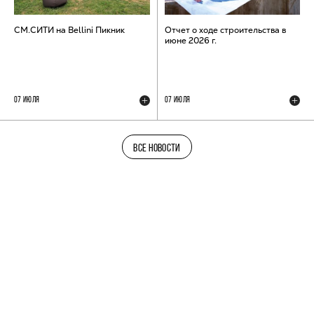
СМ.СИТИ на Bellini Пикник
Отчет о ходе строительства в
июне 2026 г.
07 ИЮЛЯ
07 ИЮЛЯ
ВСЕ НОВОСТИ
ТЕЛЕГРАМ-КАНАЛ