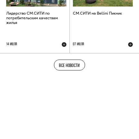
Лидерство СМ.СИТИ по
СМ.СИТИ на Bellini Пикник
потребительским качествам
жилья
14 ИЮЛЯ
07 ИЮЛЯ
ВСЕ НОВОСТИ
ТЕЛЕГРАМ-КАНАЛ