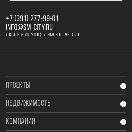
+7 (391) 277‒99‒01
INFO@SM-CITY.RU
Г. КРАСНОЯРСК, УЛ. ПАРУСНАЯ, 8, ПР. МИРА, 91
ПРОЕКТЫ
НЕДВИЖИМОСТЬ
КОМПАНИЯ