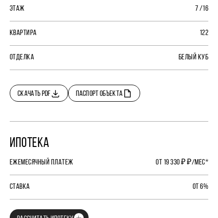
ЭТАЖ
7 /16
КВАРТИРА
122
ОТДЕЛКА
БЕЛЫЙ КУБ
СКАЧАТЬ PDF
ПАСПОРТ ОБЪЕКТА
ИПОТЕКА
ЕЖЕМЕСЯЧНЫЙ ПЛАТЕЖ
ОТ 19 330 ₽ ₽/МЕС*
СТАВКА
ОТ 6%