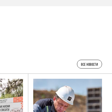
ВСЕ НОВОСТИ