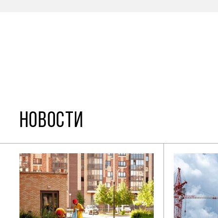
НОВОСТИ