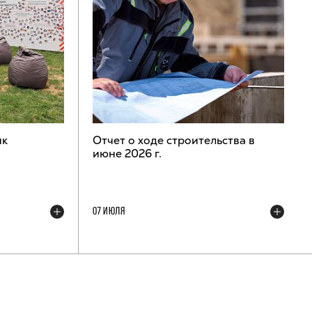
ик
Отчет о ходе строительства в
июне 2026 г.
07 ИЮЛЯ