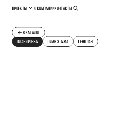
ПРОЕКТЫ
О КОМПАНИИ
КОНТАКТЫ
В КАТАЛОГ
ПЛАНИРОВКА
ПЛАН ЭТАЖА
ГЕНПЛАН