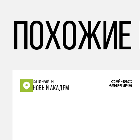
похожие
СИТИ-РАЙОН
НОВЫЙ АКАДЕМ