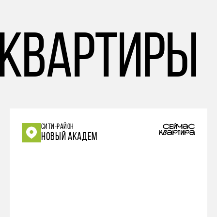
 квартиры
СИТИ-РАЙОН
НОВЫЙ АКАДЕМ