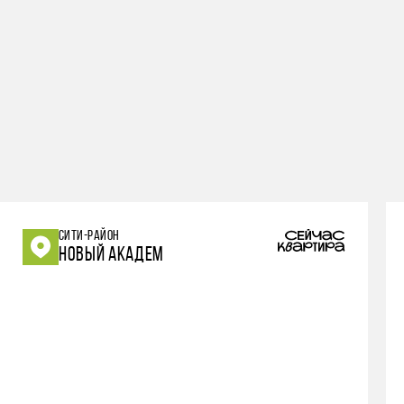
СИТИ-РАЙОН
НОВЫЙ АКАДЕМ