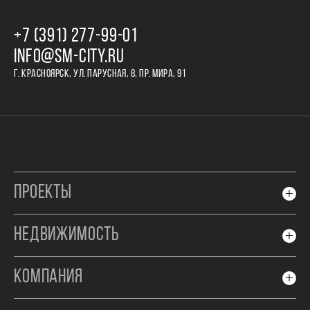
+7 (391) 277‒99‒01
INFO@SM-CITY.RU
Г. КРАСНОЯРСК, УЛ. ПАРУСНАЯ, 8, ПР. МИРА, 91
ПРОЕКТЫ
НЕДВИЖИМОСТЬ
КОМПАНИЯ