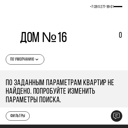
+7 (391) 277‒99‒01
Дом №16
0
ПО УМОЛЧАНИЮ
ПО ЗАДАННЫМ ПАРАМЕТРАМ КВАРТИР НЕ
НАЙДЕНО. ПОПРОБУЙТЕ ИЗМЕНИТЬ
ПАРАМЕТРЫ ПОИСКА.
ФИЛЬТРЫ