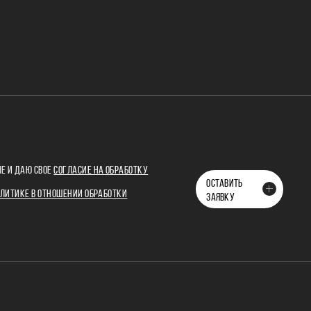
Е И ДАЮ СВОЕ
СОГЛАСИЕ НА ОБРАБОТКУ
ОСТАВИТЬ
ЛИТИКЕ В ОТНОШЕНИИ ОБРАБОТКИ
ЗАЯВКУ