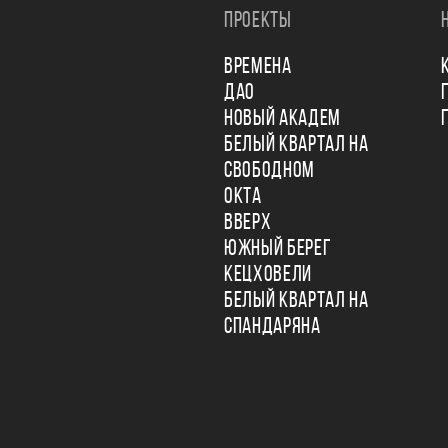
ПРОЕКТЫ
ВРЕМЕНА
ДАО
НОВЫЙ АКАДЕМ
БЕЛЫЙ КВАРТАЛ НА
СВОБОДНОМ
ОКТА
ВВЕРХ
ЮЖНЫЙ БЕРЕГ
КЕЦХОВЕЛИ
БЕЛЫЙ КВАРТАЛ НА
СПАНДАРЯНА