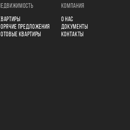
НЕДВИЖИМОСТЬ
КОМПАНИЯ
КВАРТИРЫ
О НАС
ГОРЯЧИЕ ПРЕДЛОЖЕНИЯ
ДОКУМЕНТЫ
ГОТОВЫЕ КВАРТИРЫ
КОНТАКТЫ