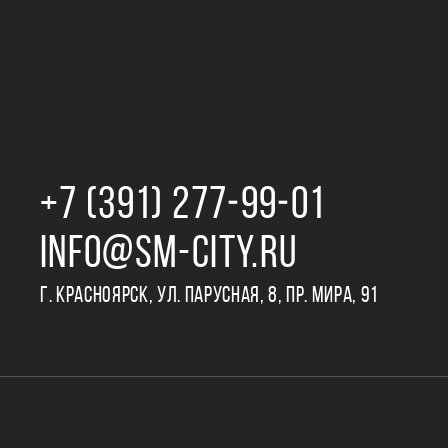
+7 (391) 277‒99‒01
INFO@SM-CITY.RU
Г. КРАСНОЯРСК, УЛ. ПАРУСНАЯ, 8, ПР. МИРА, 91