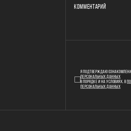
КОММЕНТАРИЙ
Я ПОДТВЕРЖДАЮ ОЗНАКОМЛЕНИ
ПЕРСОНАЛЬНЫХ ДАННЫХ
В ПОРЯДКЕ И НА УСЛОВИЯХ, В
ПО
ПЕРСОНАЛЬНЫХ ДАННЫХ