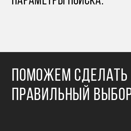
ПАРАМЕТРЫ ПОИСКА.
ПОМОЖЕМ СДЕЛАТЬ
ПРАВИЛЬНЫЙ ВЫБО