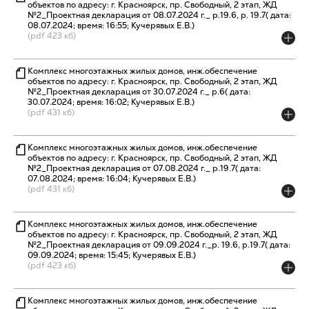
объектов по адресу: г. Красноярск, пр. Свободный, 2 этап, ЖД
№2_Проектная декларация от 08.07.2024 г._ р.19.6, р. 19.7( дата:
08.07.2024; время: 16:55; Кучерявых Е.В.)
(pdf 423 кб)
Комплекс многоэтажных жилых домов, инж.обеспечение
объектов по адресу: г. Красноярск, пр. Свободный, 2 этап, ЖД
№2_Проектная декларация от 30.07.2024 г._ р.6( дата:
30.07.2024; время: 16:02; Кучерявых Е.В.)
(pdf 431 кб)
Комплекс многоэтажных жилых домов, инж.обеспечение
объектов по адресу: г. Красноярск, пр. Свободный, 2 этап, ЖД
№2_Проектная декларация от 07.08.2024 г._ р.19.7( дата:
07.08.2024; время: 16:04; Кучерявых Е.В.)
(pdf 431 кб)
Комплекс многоэтажных жилых домов, инж.обеспечение
объектов по адресу: г. Красноярск, пр. Свободный, 2 этап, ЖД
№2_Проектная декларация от 09.09.2024 г._р. 19.6, р.19.7( дата:
09.09.2024; время: 15:45; Кучерявых Е.В.)
(pdf 423 кб)
Комплекс многоэтажных жилых домов, инж.обеспечение