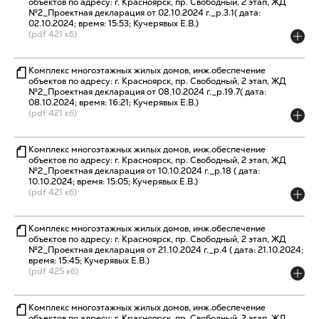
объектов по адресу: г. Красноярск, пр. Свободный, 2 этап, ЖД
№2_Проектная декларация от 02.10.2024 г._р.3.1( дата:
02.10.2024; время: 15:53; Кучерявых Е.В.)
(pdf 421 кб)
Комплекс многоэтажных жилых домов, инж.обеспечение
объектов по адресу: г. Красноярск, пр. Свободный, 2 этап, ЖД
№2_Проектная декларация от 08.10.2024 г._р.19.7( дата:
08.10.2024; время: 16:21; Кучерявых Е.В.)
(pdf 421 кб)
Комплекс многоэтажных жилых домов, инж.обеспечение
объектов по адресу: г. Красноярск, пр. Свободный, 2 этап, ЖД
№2_Проектная декларация от 10.10.2024 г._р.18 ( дата:
10.10.2024; время: 15:05; Кучерявых Е.В.)
(pdf 421 кб)
Комплекс многоэтажных жилых домов, инж.обеспечение
объектов по адресу: г. Красноярск, пр. Свободный, 2 этап, ЖД
№2_Проектная декларация от 21.10.2024 г._р.4 ( дата: 21.10.2024;
время: 15:45; Кучерявых Е.В.)
(pdf 425 кб)
Комплекс многоэтажных жилых домов, инж.обеспечение
объектов по адресу: г. Красноярск, пр. Свободный, 2 этап, ЖД