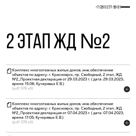
+7 (391) 277‒99‒01
2 этап ЖД №2
Комплекс многоэтажных жилых домов, инж.обеспечение
объектов по адресу: г. Красноярск, пр. Свободный, 2 этап, ЖД
№2_Проектная декларация от 29.03.2023 г. ( дата: 29.03.2023;
время: 15:06; Кучерявых Е.В.)
(pdf 376 кб)
Комплекс многоэтажных жилых домов, инж.обеспечение
объектов по адресу: г. Красноярск, пр. Свободный, 2 этап, ЖД
№2_Проектная декларация от 07.04.2023 г. ( дата: 07.04.2023;
время: 17:05; Кучерявых Е.В.)
(pdf 378 кб)