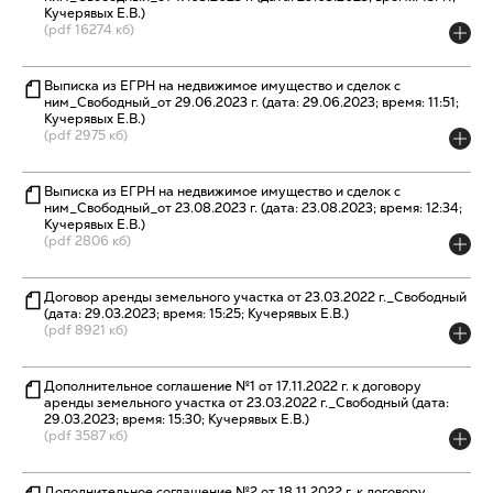
Кучерявых Е.В.)
(pdf 16274 кб)
Выписка из ЕГРН на недвижимое имущество и сделок с
ним_Свободный_от 29.06.2023 г. (дата: 29.06.2023; время: 11:51;
Кучерявых Е.В.)
(pdf 2975 кб)
Выписка из ЕГРН на недвижимое имущество и сделок с
ним_Свободный_от 23.08.2023 г. (дата: 23.08.2023; время: 12:34;
Кучерявых Е.В.)
(pdf 2806 кб)
Договор аренды земельного участка от 23.03.2022 г._Свободный
(дата: 29.03.2023; время: 15:25; Кучерявых Е.В.)
(pdf 8921 кб)
Дополнительное соглашение №1 от 17.11.2022 г. к договору
аренды земельного участка от 23.03.2022 г._Свободный (дата:
29.03.2023; время: 15:30; Кучерявых Е.В.)
(pdf 3587 кб)
Дополнительное соглашение №2 от 18.11.2022 г. к договору