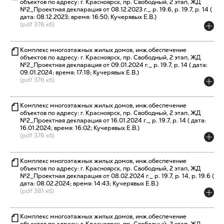
объектов по адресу: г. Красноярск, пр. Свободный, 2 этап, ЖД
№2_Проектная декларация от 08.12.2023 г._ р. 19.6, р. 19.7, р. 14 (
дата: 08.12.2023; время: 16:50; Кучерявых Е.В.)
(pdf 376 кб)
Комплекс многоэтажных жилых домов, инж.обеспечение
объектов по адресу: г. Красноярск, пр. Свободный, 2 этап, ЖД
№2_Проектная декларация от 09.01.2024 г._ р. 19.7, р. 14 ( дата:
09.01.2024; время: 17:18; Кучерявых Е.В.)
(pdf 376 кб)
Комплекс многоэтажных жилых домов, инж.обеспечение
объектов по адресу: г. Красноярск, пр. Свободный, 2 этап, ЖД
№2_Проектная декларация от 16.01.2024 г._ р. 19.7, р. 14 ( дата:
16.01.2024; время: 16:02; Кучерявых Е.В.)
(pdf 376 кб)
Комплекс многоэтажных жилых домов, инж.обеспечение
объектов по адресу: г. Красноярск, пр. Свободный, 2 этап, ЖД
№2_Проектная декларация от 08.02.2024 г._ р. 19.7, р. 14, р. 19.6 (
дата: 08.02.2024; время: 14:43; Кучерявых Е.В.)
(pdf 381 кб)
Комплекс многоэтажных жилых домов, инж.обеспечение