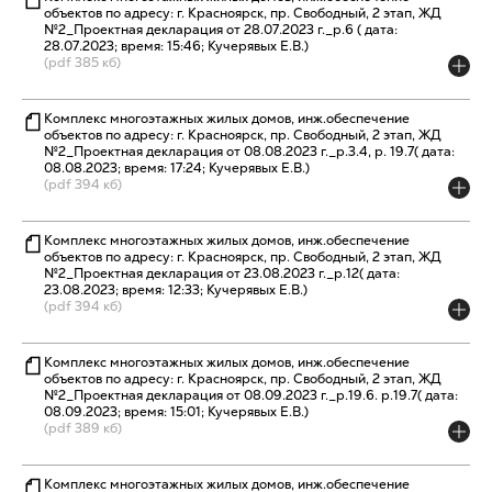
объектов по адресу: г. Красноярск, пр. Свободный, 2 этап, ЖД
№2_Проектная декларация от 28.07.2023 г._р.6 ( дата:
28.07.2023; время: 15:46; Кучерявых Е.В.)
(pdf 385 кб)
Комплекс многоэтажных жилых домов, инж.обеспечение
объектов по адресу: г. Красноярск, пр. Свободный, 2 этап, ЖД
№2_Проектная декларация от 08.08.2023 г._р.3.4, р. 19.7( дата:
08.08.2023; время: 17:24; Кучерявых Е.В.)
(pdf 394 кб)
Комплекс многоэтажных жилых домов, инж.обеспечение
объектов по адресу: г. Красноярск, пр. Свободный, 2 этап, ЖД
№2_Проектная декларация от 23.08.2023 г._р.12( дата:
23.08.2023; время: 12:33; Кучерявых Е.В.)
(pdf 394 кб)
Комплекс многоэтажных жилых домов, инж.обеспечение
объектов по адресу: г. Красноярск, пр. Свободный, 2 этап, ЖД
№2_Проектная декларация от 08.09.2023 г._р.19.6. р.19.7( дата:
08.09.2023; время: 15:01; Кучерявых Е.В.)
(pdf 389 кб)
Комплекс многоэтажных жилых домов, инж.обеспечение