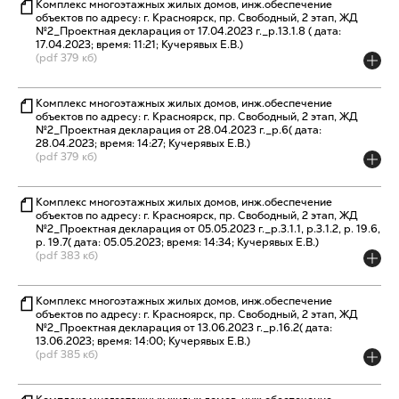
Комплекс многоэтажных жилых домов, инж.обеспечение
объектов по адресу: г. Красноярск, пр. Свободный, 2 этап, ЖД
№2_Проектная декларация от 17.04.2023 г._р.13.1.8 ( дата:
17.04.2023; время: 11:21; Кучерявых Е.В.)
(pdf 379 кб)
Комплекс многоэтажных жилых домов, инж.обеспечение
объектов по адресу: г. Красноярск, пр. Свободный, 2 этап, ЖД
№2_Проектная декларация от 28.04.2023 г._р.6( дата:
28.04.2023; время: 14:27; Кучерявых Е.В.)
(pdf 379 кб)
Комплекс многоэтажных жилых домов, инж.обеспечение
объектов по адресу: г. Красноярск, пр. Свободный, 2 этап, ЖД
№2_Проектная декларация от 05.05.2023 г._р.3.1.1, р.3.1.2, р. 19.6,
р. 19.7( дата: 05.05.2023; время: 14:34; Кучерявых Е.В.)
(pdf 383 кб)
Комплекс многоэтажных жилых домов, инж.обеспечение
объектов по адресу: г. Красноярск, пр. Свободный, 2 этап, ЖД
№2_Проектная декларация от 13.06.2023 г._р.16.2( дата:
13.06.2023; время: 14:00; Кучерявых Е.В.)
(pdf 385 кб)