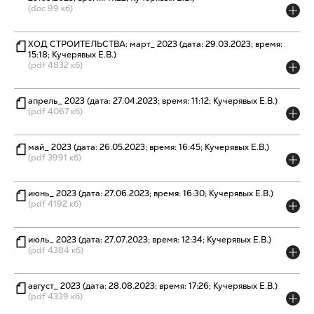
(doc 99 кб)
ХОД СТРОИТЕЛЬСТВА: март_ 2023 (дата: 29.03.2023; время:
15:18; Кучерявых Е.В.)
(pdf 4832 кб)
апрель_ 2023 (дата: 27.04.2023; время: 11:12; Кучерявых Е.В.)
(pdf 4067 кб)
май_ 2023 (дата: 26.05.2023; время: 16:45; Кучерявых Е.В.)
(pdf 3991 кб)
июнь_ 2023 (дата: 27.06.2023; время: 16:30; Кучерявых Е.В.)
(pdf 4192 кб)
июль_ 2023 (дата: 27.07.2023; время: 12:34; Кучерявых Е.В.)
(pdf 4384 кб)
август_ 2023 (дата: 28.08.2023; время: 17:26; Кучерявых Е.В.)
(pdf 4339 кб)