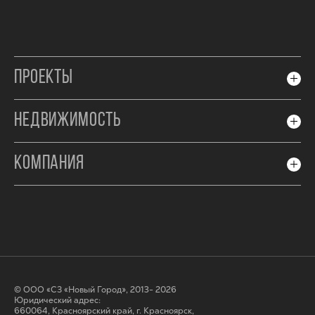
ПРОЕКТЫ
НЕДВИЖИМОСТЬ
КОМПАНИЯ
© ООО «СЗ «Новый Город», 2013- 2026
Юридический адрес:
660064, Красноярский край, г. Красноярск,