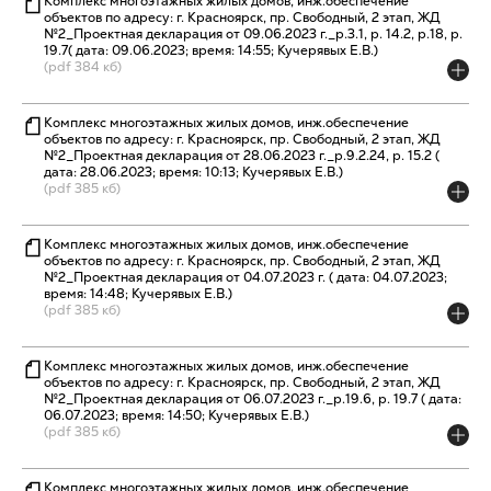
Комплекс многоэтажных жилых домов, инж.обеспечение
объектов по адресу: г. Красноярск, пр. Свободный, 2 этап, ЖД
№2_Проектная декларация от 09.06.2023 г._р.3.1, р. 14.2, р.18, р.
19.7( дата: 09.06.2023; время: 14:55; Кучерявых Е.В.)
(pdf 384 кб)
Комплекс многоэтажных жилых домов, инж.обеспечение
объектов по адресу: г. Красноярск, пр. Свободный, 2 этап, ЖД
№2_Проектная декларация от 28.06.2023 г._р.9.2.24, р. 15.2 (
дата: 28.06.2023; время: 10:13; Кучерявых Е.В.)
(pdf 385 кб)
Комплекс многоэтажных жилых домов, инж.обеспечение
объектов по адресу: г. Красноярск, пр. Свободный, 2 этап, ЖД
№2_Проектная декларация от 04.07.2023 г. ( дата: 04.07.2023;
время: 14:48; Кучерявых Е.В.)
(pdf 385 кб)
Комплекс многоэтажных жилых домов, инж.обеспечение
объектов по адресу: г. Красноярск, пр. Свободный, 2 этап, ЖД
№2_Проектная декларация от 06.07.2023 г._р.19.6, р. 19.7 ( дата:
06.07.2023; время: 14:50; Кучерявых Е.В.)
(pdf 385 кб)
Комплекс многоэтажных жилых домов, инж.обеспечение