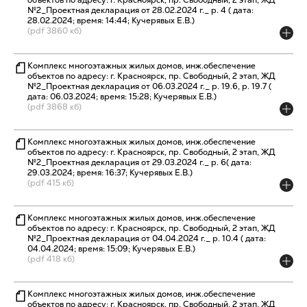
объектов по адресу: г. Красноярск, пр. Свободный, 2 этап, ЖД
№2_Проектная декларация от 28.02.2024 г._ р. 4 ( дата:
28.02.2024; время: 14:44; Кучерявых Е.В.)
(pdf 3860 кб)
Комплекс многоэтажных жилых домов, инж.обеспечение
объектов по адресу: г. Красноярск, пр. Свободный, 2 этап, ЖД
№2_Проектная декларация от 06.03.2024 г._ р. 19.6, р. 19.7 (
дата: 06.03.2024; время: 15:28; Кучерявых Е.В.)
(pdf 3868 кб)
Комплекс многоэтажных жилых домов, инж.обеспечение
объектов по адресу: г. Красноярск, пр. Свободный, 2 этап, ЖД
№2_Проектная декларация от 29.03.2024 г._ р. 6( дата:
29.03.2024; время: 16:37; Кучерявых Е.В.)
(pdf 415 кб)
Комплекс многоэтажных жилых домов, инж.обеспечение
объектов по адресу: г. Красноярск, пр. Свободный, 2 этап, ЖД
№2_Проектная декларация от 04.04.2024 г._ р. 10.4 ( дата:
04.04.2024; время: 15:09; Кучерявых Е.В.)
(pdf 418 кб)
Комплекс многоэтажных жилых домов, инж.обеспечение
объектов по адресу: г. Красноярск, пр. Свободный, 2 этап, ЖД