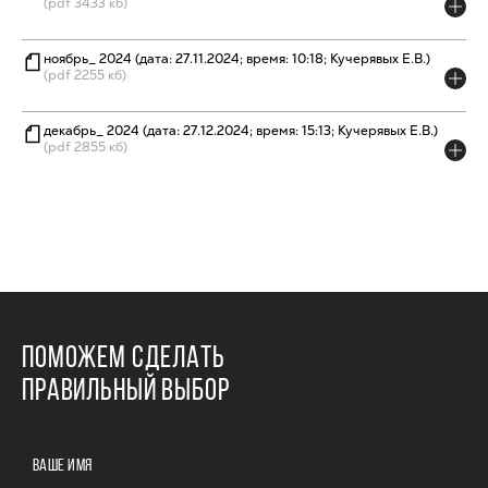
(pdf 3433 кб)
ноябрь_ 2024 (дата: 27.11.2024; время: 10:18; Кучерявых Е.В.)
(pdf 2255 кб)
декабрь_ 2024 (дата: 27.12.2024; время: 15:13; Кучерявых Е.В.)
(pdf 2855 кб)
ПОМОЖЕМ СДЕЛАТЬ
ПРАВИЛЬНЫЙ ВЫБОР
ВАШЕ ИМЯ