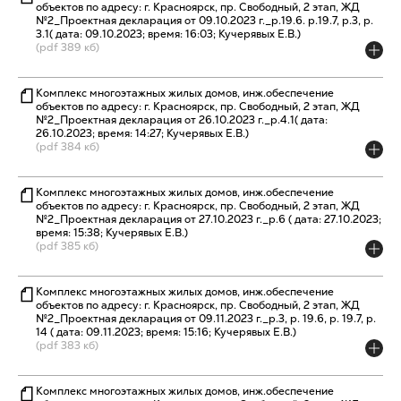
объектов по адресу: г. Красноярск, пр. Свободный, 2 этап, ЖД
№2_Проектная декларация от 09.10.2023 г._р.19.6. р.19.7, р.3, р.
3.1( дата: 09.10.2023; время: 16:03; Кучерявых Е.В.)
(pdf 389 кб)
Комплекс многоэтажных жилых домов, инж.обеспечение
объектов по адресу: г. Красноярск, пр. Свободный, 2 этап, ЖД
№2_Проектная декларация от 26.10.2023 г._р.4.1( дата:
26.10.2023; время: 14:27; Кучерявых Е.В.)
(pdf 384 кб)
Комплекс многоэтажных жилых домов, инж.обеспечение
объектов по адресу: г. Красноярск, пр. Свободный, 2 этап, ЖД
№2_Проектная декларация от 27.10.2023 г._р.6 ( дата: 27.10.2023;
время: 15:38; Кучерявых Е.В.)
(pdf 385 кб)
Комплекс многоэтажных жилых домов, инж.обеспечение
объектов по адресу: г. Красноярск, пр. Свободный, 2 этап, ЖД
№2_Проектная декларация от 09.11.2023 г._р.3, р. 19.6, р. 19.7, р.
14 ( дата: 09.11.2023; время: 15:16; Кучерявых Е.В.)
(pdf 383 кб)
Комплекс многоэтажных жилых домов, инж.обеспечение