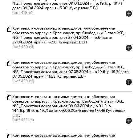
№2_Проектная декларация от 09.04.2024 г._ р. 19.6, р. 19.7 (
дата: 09.04.2024; время: 15:30; Кучерявых Е.В.)
(pdf 418 кб)
Комплекс многоэтажных жилых домов, инж.обеспечение
объектов по адресу: г. Красноярск, пр. Свободный, 2 этап, ЖД
№2_Проектная декларация от 27.04.2024 г._ р.6( дата:
27.04.2024; время: 16:58; Кучерявых Е.В.)
(pdf 429 кб)
Комплекс многоэтажных жилых домов, инж.обеспечение
объектов по адресу: г. Красноярск, пр. Свободный, 2 этап, ЖД
№2_Проектная декларация от 07.05.2024 г._ р.19.6, р. 19.7( дата:
07.05.2024; время: 11:23; Кучерявых Е.В.)
(pdf 429 кб)
Комплекс многоэтажных жилых домов, инж.обеспечение
объектов по адресу: г. Красноярск, пр. Свободный, 2 этап, ЖД
№2_Проектная декларация от 09.06.2024 г._ р.3.1.2, р.
14.1.6,р.19.6, р. 19.7( дата: 09.06.2024; время: 17:06; Кучерявых
Е.В.)
(pdf 422 кб)
Комплекс многоэтажных жилых домов, инж.обеспечение