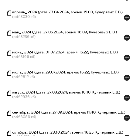
апрель_ 2024 (дата: 27.04.2024; время: 15:00; Кучерявых Е.В.)
(pdf 3030 кб)
май_ 2024 (дата: 27.05.2024; время: 16:09; Кучерявых Е.В.)
(pdf 3236 кб)
июнь_ 2024 (дата: 01.07.2024; время: 15:22; Кучерявых Е.В.)
(pdf 3196 кб)
июль_ 2024 (дата: 29.07.2024; время: 16:22; Кучерявых Е.В.)
(pdf 2812 кб)
август_ 2024 (дата: 27.08.2024; время: 16:10; Кучерявых Е.В.)
(pdf 2936 кб)
сентябрь_ 2024 (дата: 27.09.2024; время: 11:40; Кучерявых Е.В.)
(pdf 3086 кб)
октябрь_ 2024 (дата: 28.10.2024; время: 16:25; Кучерявых Е.В.)