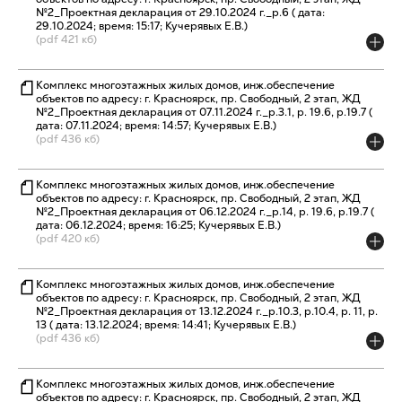
№2_Проектная декларация от 29.10.2024 г._р.6 ( дата:
29.10.2024; время: 15:17; Кучерявых Е.В.)
(pdf 421 кб)
Комплекс многоэтажных жилых домов, инж.обеспечение
объектов по адресу: г. Красноярск, пр. Свободный, 2 этап, ЖД
№2_Проектная декларация от 07.11.2024 г._р.3.1, р. 19.6, р.19.7 (
дата: 07.11.2024; время: 14:57; Кучерявых Е.В.)
(pdf 436 кб)
Комплекс многоэтажных жилых домов, инж.обеспечение
объектов по адресу: г. Красноярск, пр. Свободный, 2 этап, ЖД
№2_Проектная декларация от 06.12.2024 г._р.14, р. 19.6, р.19.7 (
дата: 06.12.2024; время: 16:25; Кучерявых Е.В.)
(pdf 420 кб)
Комплекс многоэтажных жилых домов, инж.обеспечение
объектов по адресу: г. Красноярск, пр. Свободный, 2 этап, ЖД
№2_Проектная декларация от 13.12.2024 г._р.10.3, р.10.4, р. 11, р.
13 ( дата: 13.12.2024; время: 14:41; Кучерявых Е.В.)
(pdf 436 кб)
Комплекс многоэтажных жилых домов, инж.обеспечение
объектов по адресу: г. Красноярск, пр. Свободный, 2 этап, ЖД