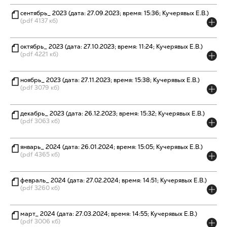
сентябрь_ 2023 (дата: 27.09.2023; время: 15:36; Кучерявых Е.В.)
(pdf 4137 кб)
октябрь_ 2023 (дата: 27.10.2023; время: 11:24; Кучерявых Е.В.)
(pdf 4221 кб)
ноябрь_ 2023 (дата: 27.11.2023; время: 15:38; Кучерявых Е.В.)
(pdf 3079 кб)
декабрь_ 2023 (дата: 26.12.2023; время: 15:32; Кучерявых Е.В.)
(pdf 3063 кб)
январь_ 2024 (дата: 26.01.2024; время: 15:05; Кучерявых Е.В.)
(pdf 4365 кб)
февраль_ 2024 (дата: 27.02.2024; время: 14:51; Кучерявых Е.В.)
(pdf 3260 кб)
март_ 2024 (дата: 27.03.2024; время: 14:55; Кучерявых Е.В.)
(pdf 3006 кб)