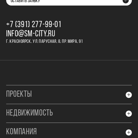
ОСТАВИТЬ ЗАЯВКУ
+7 (391) 277‒99‒01
INFO@SM-CITY.RU
Г. КРАСНОЯРСК, УЛ. ПАРУСНАЯ, 8, ПР. МИРА, 91
ПРОЕКТЫ
НЕДВИЖИМОСТЬ
КОМПАНИЯ